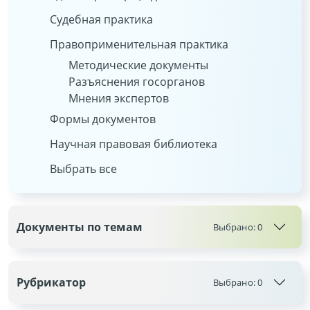
Судебная практика
Правоприменительная практика
Методические документы
Разъяснения госорганов
Мнения экспертов
Формы документов
Научная правовая библиотека
Выбрать все
Документы по темам
Выбрано:
0
Рубрикатор
Выбрано:
0