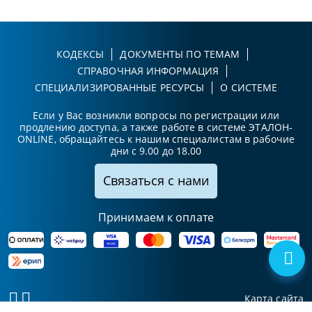
КОДЕКСЫ
ДОКУМЕНТЫ ПО ТЕМАМ
СПРАВОЧНАЯ ИНФОРМАЦИЯ
СПЕЦИАЛИЗИРОВАННЫЕ РЕСУРСЫ
О СИСТЕМЕ
Если у Вас возникли вопросы по регистрации или
продлению доступа, а также работе в системе ЭТАЛОН-
ONLINE, обращайтесь к нашим специалистам в рабочие
дни с 9.00 до 18.00
Связаться с нами
Принимаем к оплате
Карта сайта