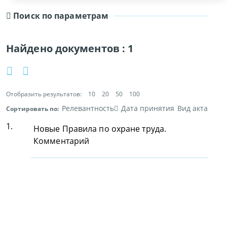
Поиск по параметрам
Найдено документов :
1
Отобразить результатов:
10
20
50
100
Релевантность
Дата принятия
Вид акта
Сортировать по:
1.
Новые Правила по охране труда.
Комментарий