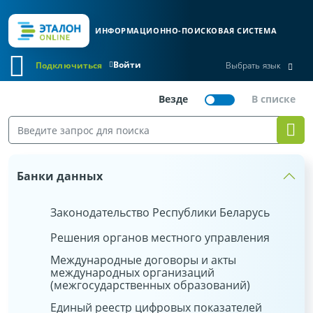
ИНФОРМАЦИОННО-ПОИСКОВАЯ СИСТЕМА
Войти
Подключиться
Выбрать язык
Банки данных
Законодательство Республики Беларусь
Решения органов местного управления
Международные договоры и акты
международных организаций
(межгосударственных образований)
Единый реестр цифровых показателей