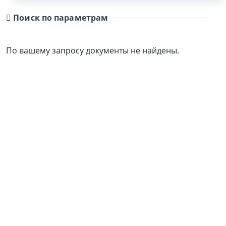
Поиск по параметрам
По вашему запросу документы не найдены.