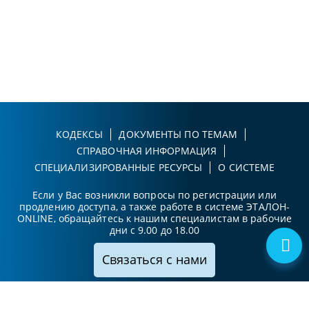
КОДЕКСЫ
ДОКУМЕНТЫ ПО ТЕМАМ
СПРАВОЧНАЯ ИНФОРМАЦИЯ
СПЕЦИАЛИЗИРОВАННЫЕ РЕСУРСЫ
О СИСТЕМЕ
Если у Вас возникли вопросы по регистрации или
продлению доступа, а также работе в системе ЭТАЛОН-
ONLINE, обращайтесь к нашим специалистам в рабочие
дни с 9.00 до 18.00
Связаться с нами
Принимаем к оплате