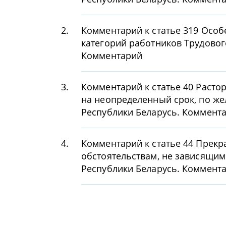
2.
Комментарий к статье 319 Особ
категорий работников Трудовог
Комментарий
3.
Комментарий к статье 40 Расто
на неопределенный срок, по же
Республики Беларусь. Коммент
4.
Комментарий к статье 44 Прекр
обстоятельствам, не зависящим
Республики Беларусь. Коммент