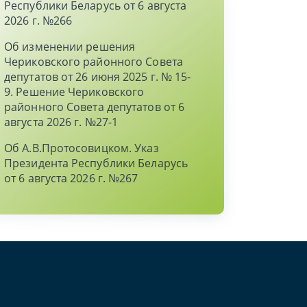
Республики Беларусь от 6 августа
2026 г. №266
Об изменении решения
Чериковского районного Совета
депутатов от 26 июня 2025 г. № 15-
9. Решение Чериковского
районного Совета депутатов от 6
августа 2026 г. №27-1
Об А.В.Протосовицком. Указ
Президента Республики Беларусь
от 6 августа 2026 г. №267