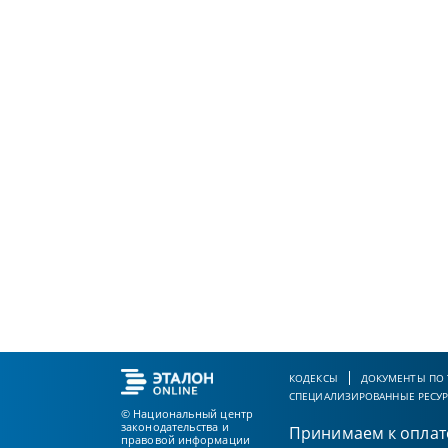
КОДЕКСЫ
ДОКУМЕНТЫ ПО
СПЕЦИАЛИЗИРОВАННЫЕ РЕСУ
© Национальный центр
законодательства и
Принимаем к оплат
правовой информации