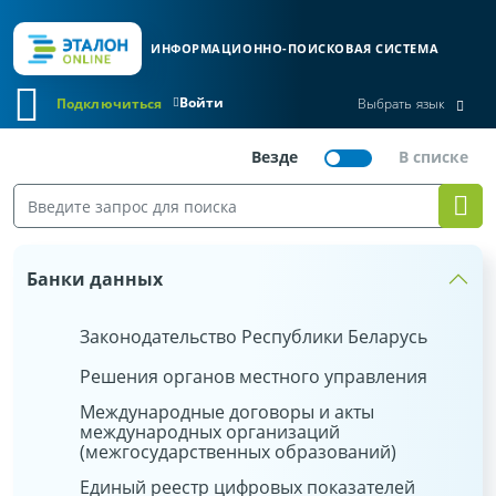
ИНФОРМАЦИОННО-ПОИСКОВАЯ СИСТЕМА
Войти
Подключиться
Выбрать язык
Банки данных
Законодательство Республики Беларусь
Решения органов местного управления
Международные договоры и акты
международных организаций
(межгосударственных образований)
Единый реестр цифровых показателей