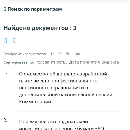
Поиск по параметрам
Найдено документов :
3
Отобразить результатов:
10
20
50
100
Релевантность
Дата принятия
Вид акта
Сортировать по:
1.
О ежемесячной доплате к заработной
плате вместо профессионального
пенсионного страхования и о
дополнительной накопительной пенсии.
Комментарий
2.
Почему нельзя создавать или
инвестировать в ценные бумаги ЗАО.