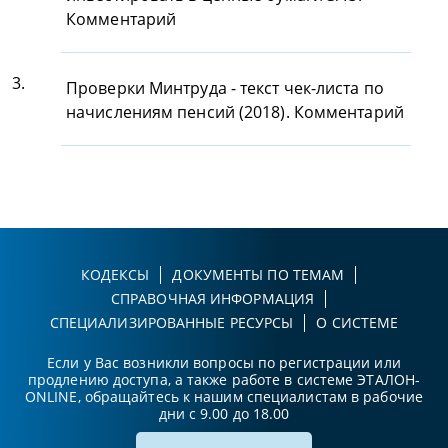
Комментарий
3.
Проверки Минтруда - текст чек-листа по
начислениям пенсий (2018). Комментарий
КОДЕКСЫ
ДОКУМЕНТЫ ПО ТЕМАМ
СПРАВОЧНАЯ ИНФОРМАЦИЯ
СПЕЦИАЛИЗИРОВАННЫЕ РЕСУРСЫ
О СИСТЕМЕ
Если у Вас возникли вопросы по регистрации или
продлению доступа, а также работе в системе ЭТАЛОН-
ONLINE, обращайтесь к нашим специалистам в рабочие
дни с 9.00 до 18.00