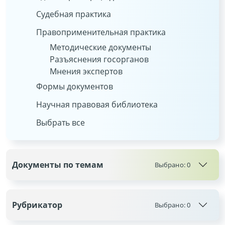
Судебная практика
Правоприменительная практика
Методические документы
Разъяснения госорганов
Мнения экспертов
Формы документов
Научная правовая библиотека
Выбрать все
Документы по темам
Выбрано:
0
Рубрикатор
Выбрано:
0