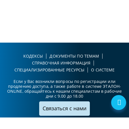
КОДЕКСЫ
ДОКУМЕНТЫ ПО ТЕМАМ
СПРАВОЧНАЯ ИНФОРМАЦИЯ
СПЕЦИАЛИЗИРОВАННЫЕ РЕСУРСЫ
О СИСТЕМЕ
Если у Вас возникли вопросы по регистрации или
продлению доступа, а также работе в системе ЭТАЛОН-
ONLINE, обращайтесь к нашим специалистам в рабочие
дни с 9.00 до 18.00
Связаться с нами
Принимаем к оплате