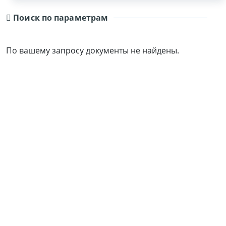
Поиск по параметрам
По вашему запросу документы не найдены.