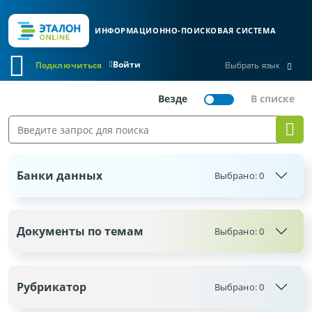
ИНФОРМАЦИОННО-ПОИСКОВАЯ СИСТЕМА
Войти
Подключиться
Выбрать язык
Банки данных
Выбрано:
0
Документы по темам
Выбрано:
0
Рубрикатор
Выбрано:
0