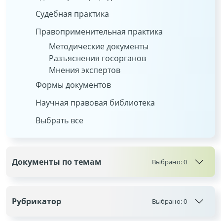
Судебная практика
Правоприменительная практика
Методические документы
Разъяснения госорганов
Мнения экспертов
Формы документов
Научная правовая библиотека
Выбрать все
Документы по темам
Выбрано:
0
Рубрикатор
Выбрано:
0