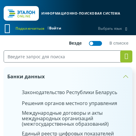
ИНФОРМАЦИОННО-ПОИСКОВАЯ СИСТЕМА
Войти
Подключиться
Выбрать язык
Банки данных
Законодательство Республики Беларусь
Решения органов местного управления
Международные договоры и акты
международных организаций
(межгосударственных образований)
Единый реестр цифровых показателей