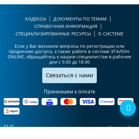
КОДЕКСЫ
ДОКУМЕНТЫ ПО ТЕМАМ
СПРАВОЧНАЯ ИНФОРМАЦИЯ
СПЕЦИАЛИЗИРОВАННЫЕ РЕСУРСЫ
О СИСТЕМЕ
Если у Вас возникли вопросы по регистрации или
продлению доступа, а также работе в системе ЭТАЛОН-
ONLINE, обращайтесь к нашим специалистам в рабочие
дни с 9.00 до 18.00
Связаться с нами
Принимаем к оплате
Карта сайта
© Национальный центр
УНП 102411425