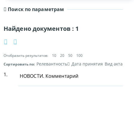
Поиск по параметрам
Найдено документов :
1
Отобразить результатов:
10
20
50
100
Релевантность
Дата принятия
Вид акта
Сортировать по:
1.
НОВОСТИ. Комментарий