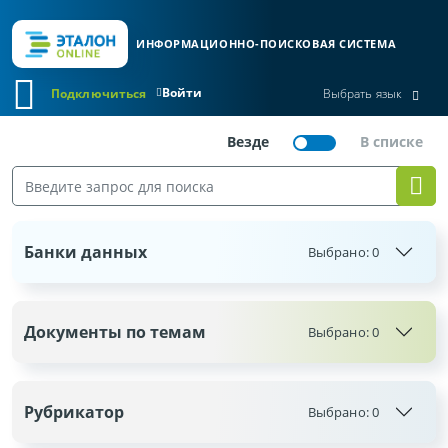
ИНФОРМАЦИОННО-ПОИСКОВАЯ СИСТЕМА
Войти
Подключиться
Выбрать язык
Банки данных
Выбрано:
0
Документы по темам
Выбрано:
0
Рубрикатор
Выбрано:
0