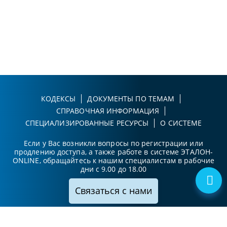
КОДЕКСЫ
ДОКУМЕНТЫ ПО ТЕМАМ
СПРАВОЧНАЯ ИНФОРМАЦИЯ
СПЕЦИАЛИЗИРОВАННЫЕ РЕСУРСЫ
О СИСТЕМЕ
Если у Вас возникли вопросы по регистрации или
продлению доступа, а также работе в системе ЭТАЛОН-
ONLINE, обращайтесь к нашим специалистам в рабочие
дни с 9.00 до 18.00
Связаться с нами
Принимаем к оплате