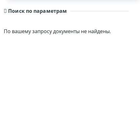
Поиск по параметрам
По вашему запросу документы не найдены.