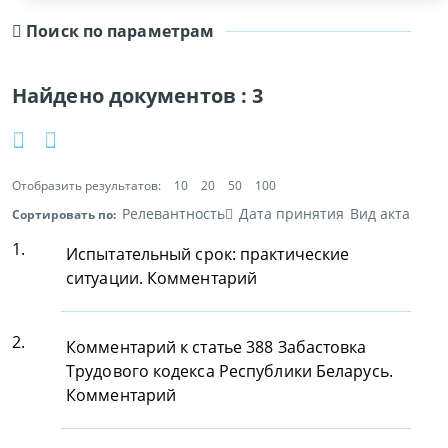
Поиск по параметрам
Найдено документов :
3
Отобразить результатов:
10
20
50
100
Релевантность
Дата принятия
Вид акта
Сортировать по:
1.
Испытательный срок: практические
ситуации. Комментарий
2.
Комментарий к статье 388 Забастовка
Трудового кодекса Республики Беларусь.
Комментарий