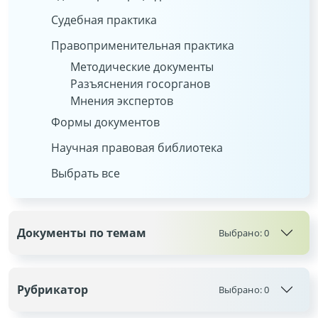
Судебная практика
Правоприменительная практика
Методические документы
Разъяснения госорганов
Мнения экспертов
Формы документов
Научная правовая библиотека
Выбрать все
Документы по темам
Выбрано:
0
Рубрикатор
Выбрано:
0