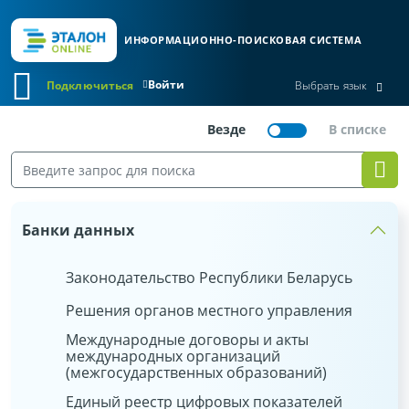
ИНФОРМАЦИОННО-ПОИСКОВАЯ СИСТЕМА
Войти
Подключиться
Выбрать язык
Банки данных
Законодательство Республики Беларусь
Решения органов местного управления
Международные договоры и акты
международных организаций
(межгосударственных образований)
Единый реестр цифровых показателей