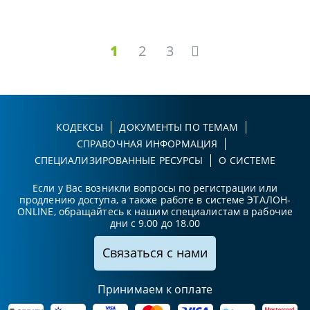
1
2
3
КОДЕКСЫ
ДОКУМЕНТЫ ПО ТЕМАМ
СПРАВОЧНАЯ ИНФОРМАЦИЯ
СПЕЦИАЛИЗИРОВАННЫЕ РЕСУРСЫ
О СИСТЕМЕ
Если у Вас возникли вопросы по регистрации или
продлению доступа, а также работе в системе ЭТАЛОН-
ONLINE, обращайтесь к нашим специалистам в рабочие
дни с 9.00 до 18.00
Связаться с нами
Принимаем к оплате