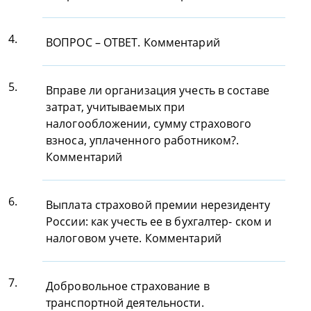
4.
ВОПРОС – ОТВЕТ. Комментарий
5.
Вправе ли организация учесть в составе
затрат, учитываемых при
налогообложении, сумму страхового
взноса, уплаченного работником?.
Комментарий
6.
Выплата страховой премии нерезиденту
России: как учесть ее в бухгалтер- ском и
налоговом учете. Комментарий
7.
Добровольное страхование в
транспортной деятельности.