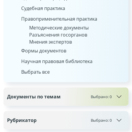
Судебная практика
Правоприменительная практика
Методические документы
Разъяснения госорганов
Мнения экспертов
Формы документов
Научная правовая библиотека
Выбрать все
Документы по темам
Выбрано:
0
Рубрикатор
Выбрано:
0