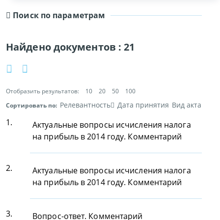
Поиск по параметрам
Найдено документов :
21
Отобразить результатов:
10
20
50
100
Релевантность
Дата принятия
Вид акта
Сортировать по:
1.
Актуальные вопросы исчисления налога
на прибыль в 2014 году. Комментарий
2.
Актуальные вопросы исчисления налога
на прибыль в 2014 году. Комментарий
3.
Вопрос-ответ. Комментарий