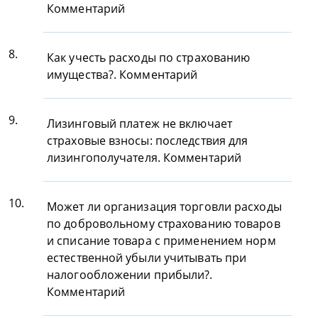
Комментарий
8.
Как учесть расходы по страхованию
имущества?. Комментарий
9.
Лизинговый платеж не включает
страховые взносы: последствия для
лизингополучателя. Комментарий
10.
Может ли организация торговли расходы
по добровольному страхованию товаров
и списание товара с применением норм
естественной убыли учитывать при
налогообложении прибыли?.
Комментарий