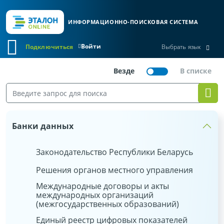
ИНФОРМАЦИОННО-ПОИСКОВАЯ СИСТЕМА
Войти
Подключиться
Выбрать язык
Банки данных
Законодательство Республики Беларусь
Решения органов местного управления
Международные договоры и акты
международных организаций
(межгосударственных образований)
Единый реестр цифровых показателей