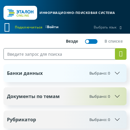
ИНФОРМАЦИОННО-ПОИСКОВАЯ СИСТЕМА
Войти
Подключиться
Выбрать язык
Банки данных
Выбрано:
0
Документы по темам
Выбрано:
0
Рубрикатор
Выбрано:
0