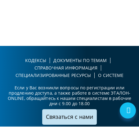
КОДЕКСЫ
ДОКУМЕНТЫ ПО ТЕМАМ
СПРАВОЧНАЯ ИНФОРМАЦИЯ
СПЕЦИАЛИЗИРОВАННЫЕ РЕСУРСЫ
О СИСТЕМЕ
Если у Вас возникли вопросы по регистрации или
продлению доступа, а также работе в системе ЭТАЛОН-
ONLINE, обращайтесь к нашим специалистам в рабочие
дни с 9.00 до 18.00
Связаться с нами
Принимаем к оплате