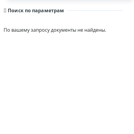
Поиск по параметрам
По вашему запросу документы не найдены.