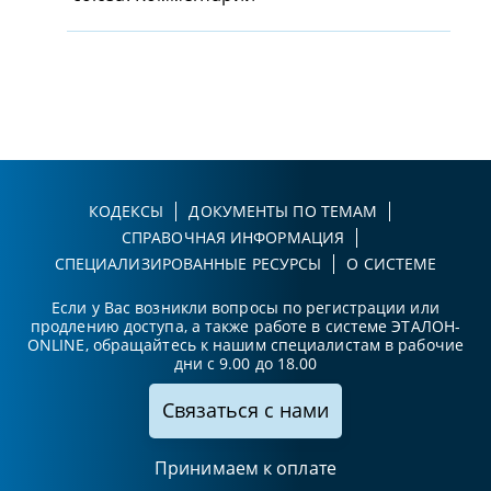
КОДЕКСЫ
ДОКУМЕНТЫ ПО ТЕМАМ
СПРАВОЧНАЯ ИНФОРМАЦИЯ
СПЕЦИАЛИЗИРОВАННЫЕ РЕСУРСЫ
О СИСТЕМЕ
Если у Вас возникли вопросы по регистрации или
продлению доступа, а также работе в системе ЭТАЛОН-
ONLINE, обращайтесь к нашим специалистам в рабочие
дни с 9.00 до 18.00
Связаться с нами
Принимаем к оплате