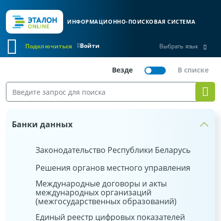
ИНФОРМАЦИОННО-ПОИСКОВАЯ СИСТЕМА
Войти
Подключиться
Выбрать язык
Банки данных
Законодательство Республики Беларусь
Решения органов местного управления
Международные договоры и акты
международных организаций
(межгосударственных образований)
Единый реестр цифровых показателей