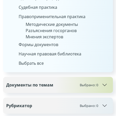
Судебная практика
Правоприменительная практика
Методические документы
Разъяснения госорганов
Мнения экспертов
Формы документов
Научная правовая библиотека
Выбрать все
Документы по темам
Выбрано:
0
Рубрикатор
Выбрано:
0