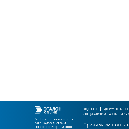
КОДЕКСЫ
ДОКУМЕНТЫ ПО
СПЕЦИАЛИЗИРОВАННЫЕ РЕСУ
© Национальный центр
законодательства и
Принимаем к оплат
правовой информации