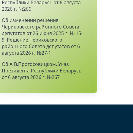
Республики Беларусь от 6 августа
2026 г. №266
Об изменении решения
Чериковского районного Совета
депутатов от 26 июня 2025 г. № 15-
9. Решение Чериковского
районного Совета депутатов от 6
августа 2026 г. №27-1
Об А.В.Протосовицком. Указ
Президента Республики Беларусь
от 6 августа 2026 г. №267