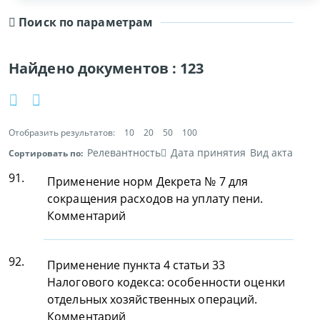
Поиск по параметрам
Найдено документов :
123
Отобразить результатов:
10
20
50
100
Релевантность
Дата принятия
Вид акта
Сортировать по:
91.
Применение норм Декрета № 7 для
сокращения расходов на уплату пени.
Комментарий
92.
Применение пункта 4 статьи 33
Налогового кодекса: особенности оценки
отдельных хозяйственных операций.
Комментарий