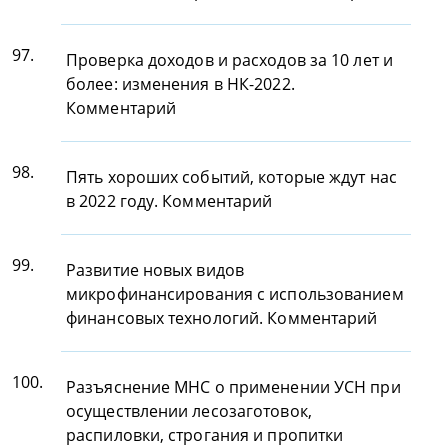
97.
Проверка доходов и расходов за 10 лет и
более: изменения в НК-2022.
Комментарий
98.
Пять хороших событий, которые ждут нас
в 2022 году. Комментарий
99.
Развитие новых видов
микрофинансирования с использованием
финансовых технологий. Комментарий
100.
Разъяснение МНС о применении УСН при
осуществлении лесозаготовок,
распиловки, строгания и пропитки