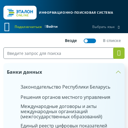
ИНФОРМАЦИОННО-ПОИСКОВАЯ СИСТЕМА
Войти
Подключиться
Выбрать язык
Банки данных
Законодательство Республики Беларусь
Решения органов местного управления
Международные договоры и акты
международных организаций
(межгосударственных образований)
Единый реестр цифровых показателей