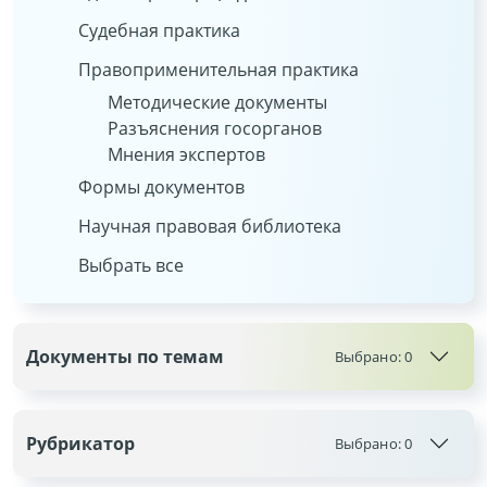
Судебная практика
Правоприменительная практика
Методические документы
Разъяснения госорганов
Мнения экспертов
Формы документов
Научная правовая библиотека
Выбрать все
Документы по темам
Выбрано:
0
Рубрикатор
Выбрано:
0