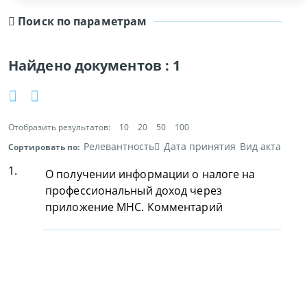
Поиск по параметрам
Найдено документов :
1
Отобразить результатов:
10
20
50
100
Релевантность
Дата принятия
Вид акта
Сортировать по:
1.
О получении информации о налоге на
профессиональный доход через
приложение МНС. Комментарий