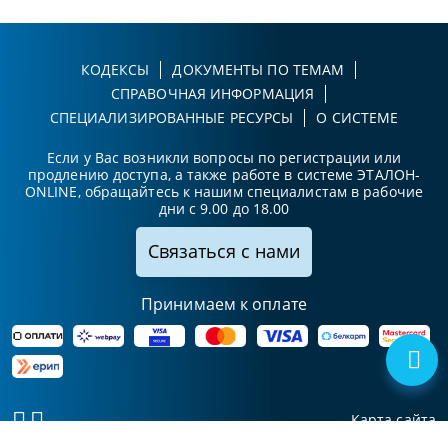
КОДЕКСЫ
ДОКУМЕНТЫ ПО ТЕМАМ
СПРАВОЧНАЯ ИНФОРМАЦИЯ
СПЕЦИАЛИЗИРОВАННЫЕ РЕСУРСЫ
О СИСТЕМЕ
Если у Вас возникли вопросы по регистрации или
продлению доступа, а также работе в системе ЭТАЛОН-
ONLINE, обращайтесь к нашим специалистам в рабочие
дни с 9.00 до 18.00
Связаться с нами
Принимаем к оплате
Карта сайта