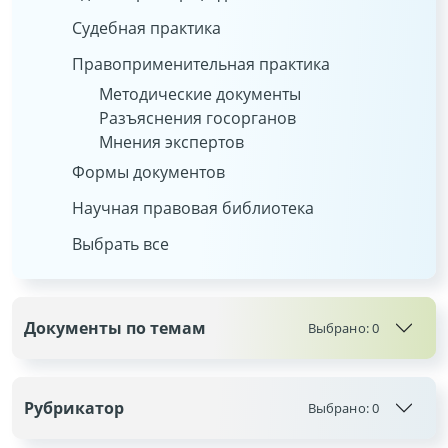
Судебная практика
Правоприменительная практика
Методические документы
Разъяснения госорганов
Мнения экспертов
Формы документов
Научная правовая библиотека
Выбрать все
Документы по темам
Выбрано:
0
Рубрикатор
Выбрано:
0