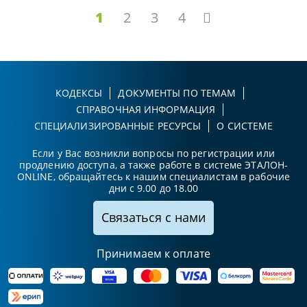
1
2
3
4
КОДЕКСЫ
ДОКУМЕНТЫ ПО ТЕМАМ
СПРАВОЧНАЯ ИНФОРМАЦИЯ
СПЕЦИАЛИЗИРОВАННЫЕ РЕСУРСЫ
О СИСТЕМЕ
Если у Вас возникли вопросы по регистрации или
продлению доступа, а также работе в системе ЭТАЛОН-
ONLINE, обращайтесь к нашим специалистам в рабочие
дни с 9.00 до 18.00
Связаться с нами
Принимаем к оплате