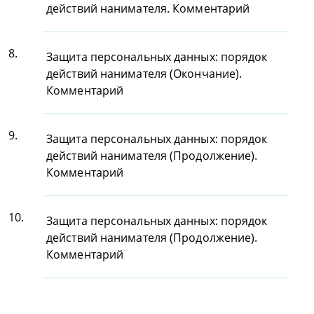
действий нанимателя. Комментарий
8.
Защита персональных данных: порядок
действий нанимателя (Окончание).
Комментарий
9.
Защита персональных данных: порядок
действий нанимателя (Продолжение).
Комментарий
10.
Защита персональных данных: порядок
действий нанимателя (Продолжение).
Комментарий