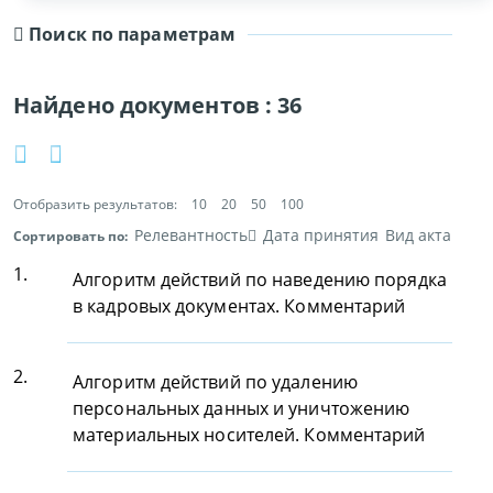
Поиск по параметрам
Найдено документов :
36
Отобразить результатов:
10
20
50
100
Релевантность
Дата принятия
Вид акта
Сортировать по:
1.
Алгоритм действий по наведению порядка
в кадровых документах. Комментарий
2.
Алгоритм действий по удалению
персональных данных и уничтожению
материальных носителей. Комментарий