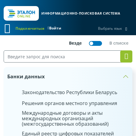
ИНФОРМАЦИОННО-ПОИСКОВАЯ СИСТЕМА
Войти
Подключиться
Выбрать язык
Банки данных
Законодательство Республики Беларусь
Решения органов местного управления
Международные договоры и акты
международных организаций
(межгосударственных образований)
Единый реестр цифровых показателей