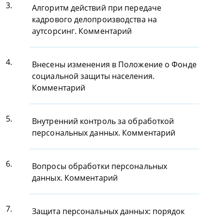
3.
Алгоритм действий при передаче
кадрового делопроизводства на
аутсорсинг. Комментарий
4.
Внесены изменения в Положение о Фонде
социальной защиты населения.
Комментарий
5.
Внутренний контроль за обработкой
персональных данных. Комментарий
6.
Вопросы обработки персональных
данных. Комментарий
7.
Защита персональных данных: порядок