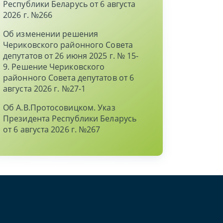
Республики Беларусь от 6 августа
2026 г. №266
Об изменении решения
Чериковского районного Совета
депутатов от 26 июня 2025 г. № 15-
9. Решение Чериковского
районного Совета депутатов от 6
августа 2026 г. №27-1
Об А.В.Протосовицком. Указ
Президента Республики Беларусь
от 6 августа 2026 г. №267