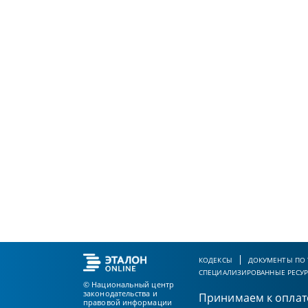
КОДЕКСЫ
ДОКУМЕНТЫ ПО
СПЕЦИАЛИЗИРОВАННЫЕ РЕСУ
© Национальный центр
законодательства и
Принимаем к оплат
правовой информации