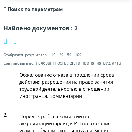
Поиск по параметрам
Найдено документов :
2
Отобразить результатов:
10
20
50
100
Релевантность
Дата принятия
Вид акта
Сортировать по:
1.
Обжалование отказа в продлении срока
действия разрешения на право занятия
трудовой деятельностью в отношении
иностранца. Комментарий
2.
Порядок работы комиссий по
аккредитации юрлиц и ИП на оказание
услуг в области охраны труда изменен.