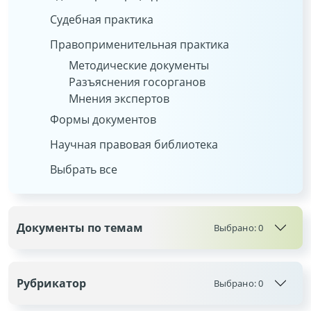
Судебная практика
Правоприменительная практика
Методические документы
Разъяснения госорганов
Мнения экспертов
Формы документов
Научная правовая библиотека
Выбрать все
Документы по темам
Выбрано:
0
Рубрикатор
Выбрано:
0