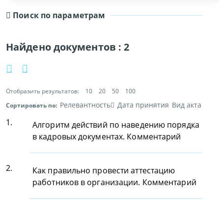
Поиск по параметрам
Найдено документов :
2
Отобразить результатов:
10
20
50
100
Релевантность
Дата принятия
Вид акта
Сортировать по:
1.
Алгоритм действий по наведению порядка
в кадровых документах. Комментарий
2.
Как правильно провести аттестацию
работников в организации. Комментарий