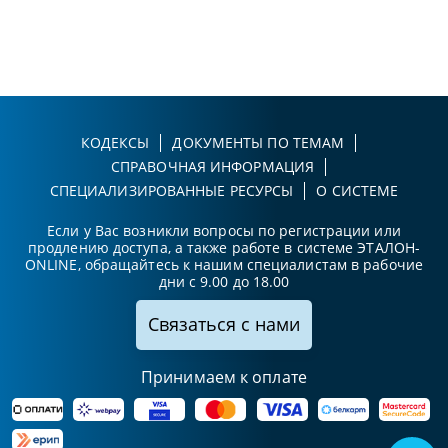
КОДЕКСЫ
ДОКУМЕНТЫ ПО ТЕМАМ
СПРАВОЧНАЯ ИНФОРМАЦИЯ
СПЕЦИАЛИЗИРОВАННЫЕ РЕСУРСЫ
О СИСТЕМЕ
Если у Вас возникли вопросы по регистрации или
продлению доступа, а также работе в системе ЭТАЛОН-
ONLINE, обращайтесь к нашим специалистам в рабочие
дни с 9.00 до 18.00
Связаться с нами
Принимаем к оплате