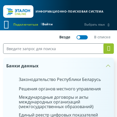
ИНФОРМАЦИОННО-ПОИСКОВАЯ СИСТЕМА
Войти
Подключиться
Выбрать язык
Банки данных
Законодательство Республики Беларусь
Решения органов местного управления
Международные договоры и акты
международных организаций
(межгосударственных образований)
Единый реестр цифровых показателей