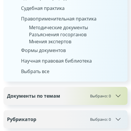
Судебная практика
Правоприменительная практика
Методические документы
Разъяснения госорганов
Мнения экспертов
Формы документов
Научная правовая библиотека
Выбрать все
Документы по темам
Выбрано:
0
Рубрикатор
Выбрано:
0