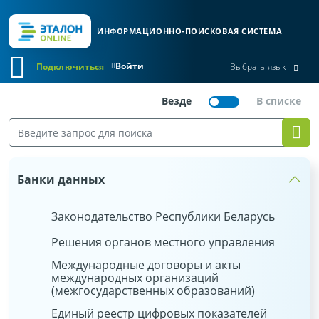
ИНФОРМАЦИОННО-ПОИСКОВАЯ СИСТЕМА
Войти
Подключиться
Выбрать язык
Банки данных
Законодательство Республики Беларусь
Решения органов местного управления
Международные договоры и акты
международных организаций
(межгосударственных образований)
Единый реестр цифровых показателей