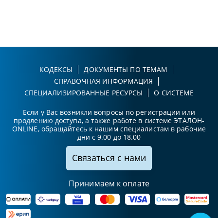
КОДЕКСЫ
ДОКУМЕНТЫ ПО ТЕМАМ
СПРАВОЧНАЯ ИНФОРМАЦИЯ
СПЕЦИАЛИЗИРОВАННЫЕ РЕСУРСЫ
О СИСТЕМЕ
Если у Вас возникли вопросы по регистрации или
продлению доступа, а также работе в системе ЭТАЛОН-
ONLINE, обращайтесь к нашим специалистам в рабочие
дни с 9.00 до 18.00
Связаться с нами
Принимаем к оплате