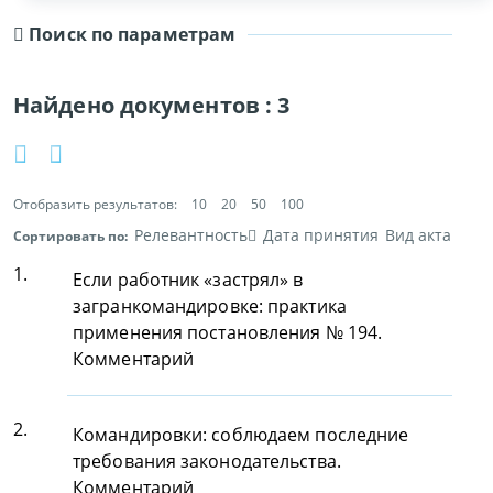
Поиск по параметрам
Найдено документов :
3
Отобразить результатов:
10
20
50
100
Релевантность
Дата принятия
Вид акта
Сортировать по:
1.
Если работник «застрял» в
загранкомандировке: практика
применения постановления № 194.
Комментарий
2.
Командировки: соблюдаем последние
требования законодательства.
Комментарий