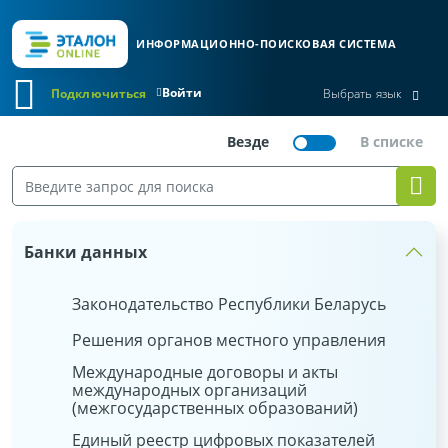
ИНФОРМАЦИОННО-ПОИСКОВАЯ СИСТЕМА
Войти
Подключиться
Выбрать язык
Банки данных
Законодательство Республики Беларусь
Решения органов местного управления
Международные договоры и акты
международных организаций
(межгосударственных образований)
Единый реестр цифровых показателей