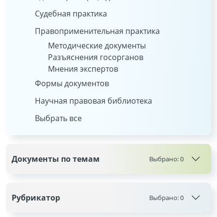
Судебная практика
Правоприменительная практика
Методические документы
Разъяснения госорганов
Мнения экспертов
Формы документов
Научная правовая библиотека
Выбрать все
Документы по темам
Выбрано:
0
Рубрикатор
Выбрано:
0