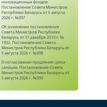
инновационных фондов.
Постановление Совета Министров
Республики Беларусь от 5 августа
2026 г. №397
Об изменении постановления
Совета Министров Республики
Беларусь от 31 декабря 2010 г. №
1932. Постановление Совета
Министров Республики Беларусь от
5 августа 2026 г. №398
О согласовании продления срока
санации. Постановление Совета
Министров Республики Беларусь от
5 августа 2026 г. №399