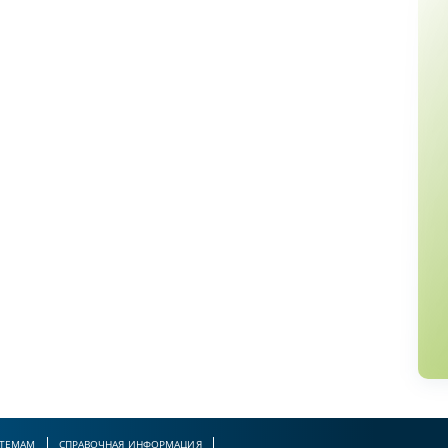
 ТЕМАМ
СПРАВОЧНАЯ ИНФОРМАЦИЯ