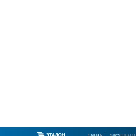
КОДЕКСЫ
ДОКУМЕНТЫ ПО