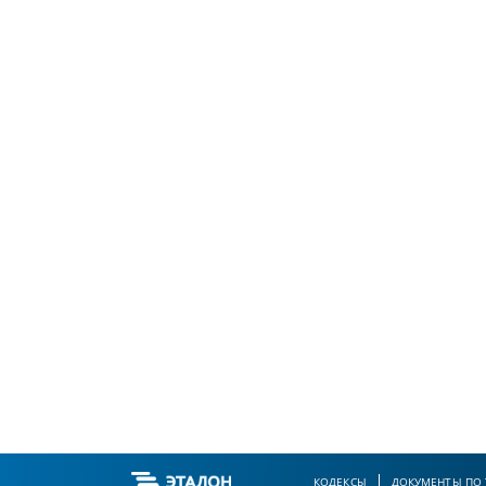
КОДЕКСЫ
ДОКУМЕНТЫ ПО