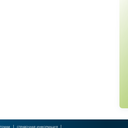
 ТЕМАМ
СПРАВОЧНАЯ ИНФОРМАЦИЯ