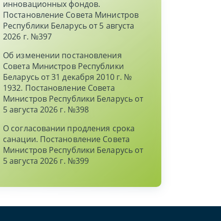
инновационных фондов.
Постановление Совета Министров
Республики Беларусь от 5 августа
2026 г. №397
Об изменении постановления
Совета Министров Республики
Беларусь от 31 декабря 2010 г. №
1932. Постановление Совета
Министров Республики Беларусь от
5 августа 2026 г. №398
О согласовании продления срока
санации. Постановление Совета
Министров Республики Беларусь от
5 августа 2026 г. №399