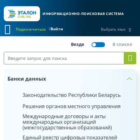
ИНФОРМАЦИОННО-ПОИСКОВАЯ СИСТЕМА
Войти
Подключиться
Выбрать язык
Банки данных
Законодательство Республики Беларусь
Решения органов местного управления
Международные договоры и акты
международных организаций
(межгосударственных образований)
Единый реестр цифровых показателей