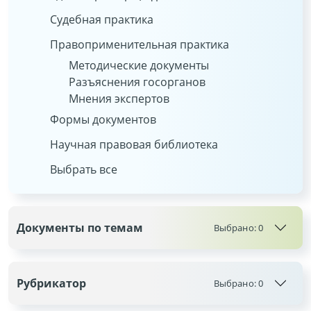
Судебная практика
Правоприменительная практика
Методические документы
Разъяснения госорганов
Мнения экспертов
Формы документов
Научная правовая библиотека
Выбрать все
Документы по темам
Выбрано:
0
Рубрикатор
Выбрано:
0