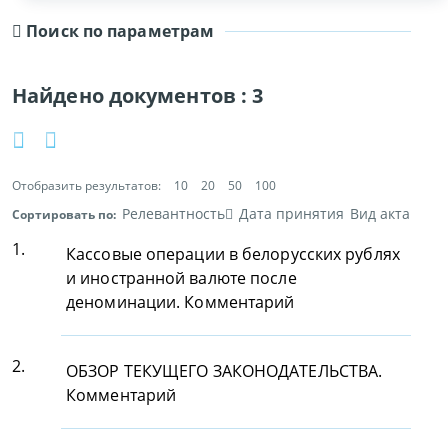
Поиск по параметрам
Найдено документов :
3
Отобразить результатов:
10
20
50
100
Релевантность
Дата принятия
Вид акта
Сортировать по:
1.
Кассовые операции в белорусских рублях
и иностранной валюте после
деноминации. Комментарий
2.
ОБЗОР ТЕКУЩЕГО ЗАКОНОДАТЕЛЬСТВА.
Комментарий