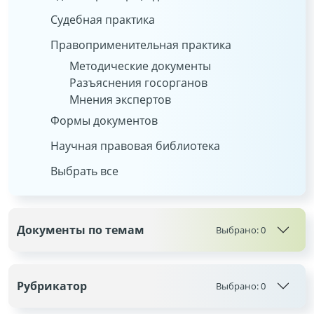
Судебная практика
Правоприменительная практика
Методические документы
Разъяснения госорганов
Мнения экспертов
Формы документов
Научная правовая библиотека
Выбрать все
Документы по темам
Выбрано:
0
Рубрикатор
Выбрано:
0