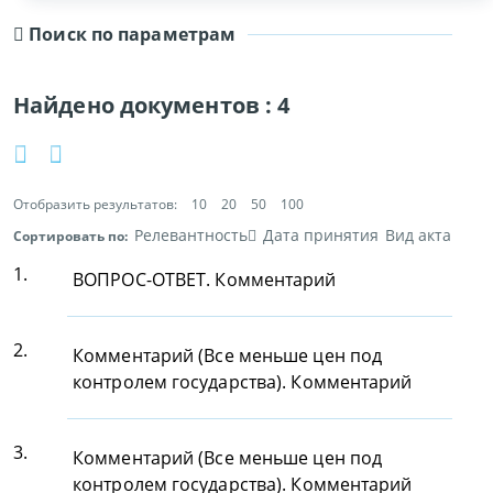
Поиск по параметрам
Найдено документов :
4
Отобразить результатов:
10
20
50
100
Релевантность
Дата принятия
Вид акта
Сортировать по:
1.
ВОПРОС-ОТВЕТ. Комментарий
2.
Комментарий (Все меньше цен под
контролем государства). Комментарий
3.
Комментарий (Все меньше цен под
контролем государства). Комментарий