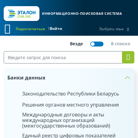
ИНФОРМАЦИОННО-ПОИСКОВАЯ СИСТЕМА
Войти
Подключиться
Выбрать язык
Банки данных
Законодательство Республики Беларусь
Решения органов местного управления
Международные договоры и акты
международных организаций
(межгосударственных образований)
Единый реестр цифровых показателей