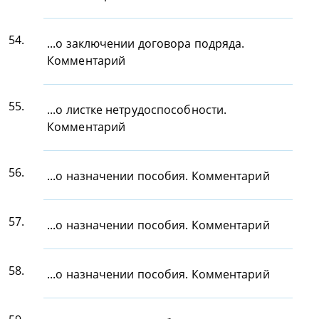
54.
...о заключении договора подряда.
Комментарий
55.
...о листке нетрудоспособности.
Комментарий
56.
...о назначении пособия. Комментарий
57.
...о назначении пособия. Комментарий
58.
...о назначении пособия. Комментарий