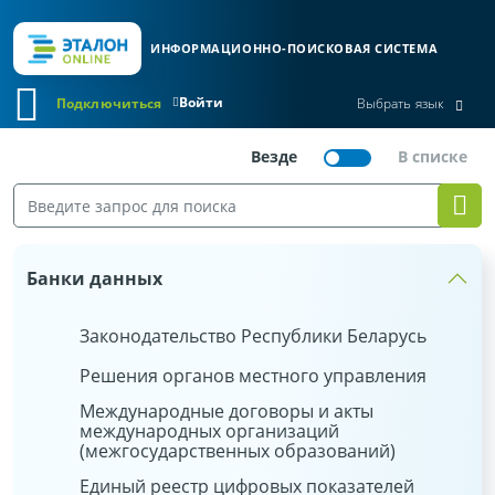
ИНФОРМАЦИОННО-ПОИСКОВАЯ СИСТЕМА
Войти
Подключиться
Выбрать язык
Банки данных
Законодательство Республики Беларусь
Решения органов местного управления
Международные договоры и акты
международных организаций
(межгосударственных образований)
Единый реестр цифровых показателей