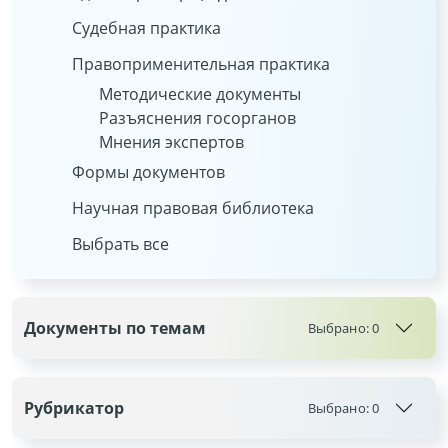
Судебная практика
Правоприменительная практика
Методические документы
Разъяснения госорганов
Мнения экспертов
Формы документов
Научная правовая библиотека
Выбрать все
Документы по темам
Выбрано:
0
Рубрикатор
Выбрано:
0