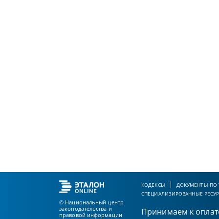
КОДЕКСЫ
ДОКУМЕНТЫ ПО
СПЕЦИАЛИЗИРОВАННЫЕ РЕСУ
© Национальный центр
законодательства и
Принимаем к оплат
правовой информации