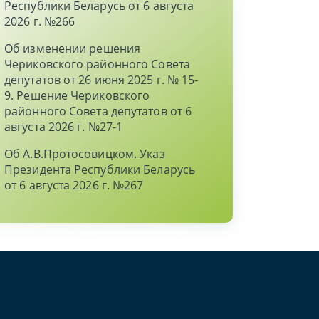
Республики Беларусь от 6 августа
2026 г. №266
Об изменении решения
Чериковского районного Совета
депутатов от 26 июня 2025 г. № 15-
9. Решение Чериковского
районного Совета депутатов от 6
августа 2026 г. №27-1
Об А.В.Протосовицком. Указ
Президента Республики Беларусь
от 6 августа 2026 г. №267