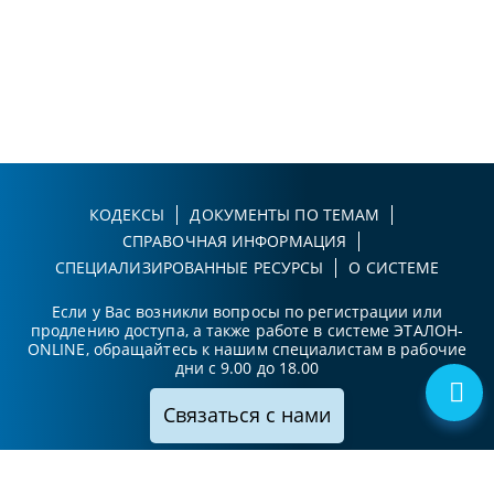
КОДЕКСЫ
ДОКУМЕНТЫ ПО ТЕМАМ
СПРАВОЧНАЯ ИНФОРМАЦИЯ
СПЕЦИАЛИЗИРОВАННЫЕ РЕСУРСЫ
О СИСТЕМЕ
Если у Вас возникли вопросы по регистрации или
продлению доступа, а также работе в системе ЭТАЛОН-
ONLINE, обращайтесь к нашим специалистам в рабочие
дни с 9.00 до 18.00
Связаться с нами
Принимаем к оплате