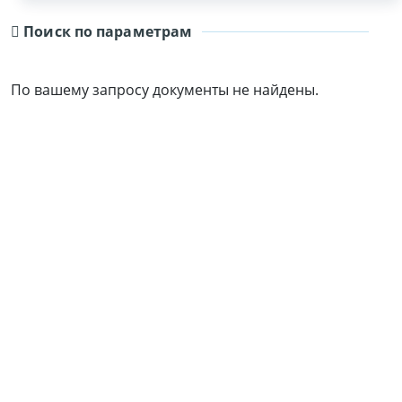
Поиск по параметрам
По вашему запросу документы не найдены.