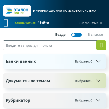
ИНФОРМАЦИОННО-ПОИСКОВАЯ СИСТЕМА
Войти
Подключиться
Выбрать язык
Банки данных
Выбрано:
0
Документы по темам
Выбрано:
0
Рубрикатор
Выбрано:
0