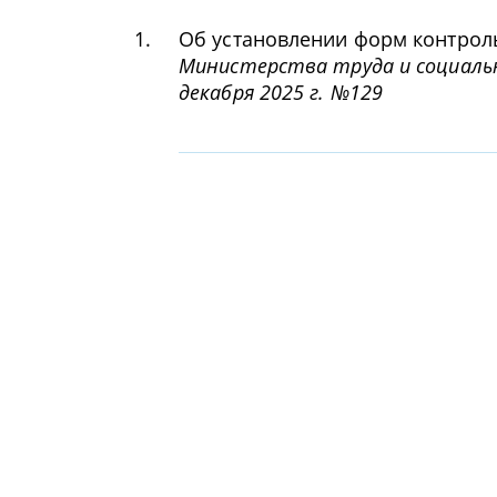
1.
Об установлении форм контроль
Министерства труда и социальн
декабря 2025 г. №129