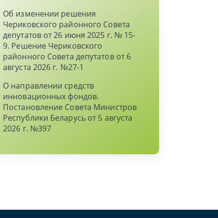
Об изменении решения
Чериковского районного Совета
депутатов от 26 июня 2025 г. № 15-
9. Решение Чериковского
районного Совета депутатов от 6
августа 2026 г. №27-1
О направлении средств
инновационных фондов.
Постановление Совета Министров
Республики Беларусь от 5 августа
2026 г. №397