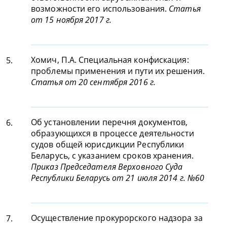
возможности его использования.
Статья
от 15 ноября 2017 г.
Хомич, П.А. Специальная конфискация:
5.
проблемы применения и пути их решения.
Статья от 20 сентября 2016 г.
Об установлении перечня документов,
6.
образующихся в процессе деятельности
судов общей юрисдикции Республики
Беларусь, с указанием сроков хранения.
Приказ Председателя Верховного Суда
Республики Беларусь от 21 июля 2014 г. №60
Осуществление прокурорского надзора за
7.