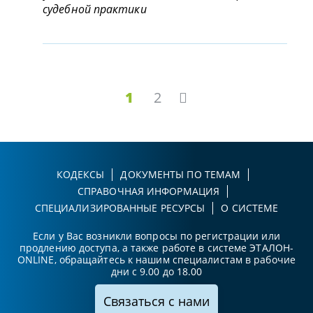
судебной практики
1
2
КОДЕКСЫ
ДОКУМЕНТЫ ПО ТЕМАМ
СПРАВОЧНАЯ ИНФОРМАЦИЯ
СПЕЦИАЛИЗИРОВАННЫЕ РЕСУРСЫ
О СИСТЕМЕ
Если у Вас возникли вопросы по регистрации или
продлению доступа, а также работе в системе ЭТАЛОН-
ONLINE, обращайтесь к нашим специалистам в рабочие
дни с 9.00 до 18.00
Связаться с нами