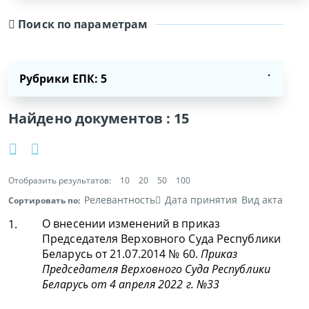
Поиск по параметрам
Рубрики ЕПК: 5
Найдено документов :
15
Отобразить результатов:
10
20
50
100
Релевантность
Дата принятия
Вид акта
Сортировать по:
О внесении изменений в приказ
1.
Председателя Верховного Суда Республики
Беларусь от 21.07.2014 № 60.
Приказ
Председателя Верховного Суда Республики
Беларусь от 4 апреля 2022 г. №33