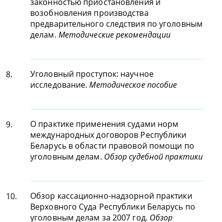
законностью приостановления и
возобновления производства
предварительного следствия по уголовным
делам.
Методические рекомендации
Уголовный проступок: научное
8.
исследование.
Методическое пособие
О практике применения судами норм
9.
международных договоров Республики
Беларусь в области правовой помощи по
уголовным делам.
Обзор судебной практики
Обзор кассационно-надзорной практики
10.
Верховного Суда Республики Беларусь по
уголовным делам за 2007 год.
Обзор