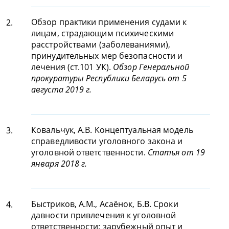
Обзор практики применения судами к
2.
лицам, страдающим психическими
расстройствами (заболеваниями),
принудительных мер безопасности и
лечения (ст.101 УК).
Обзор Генеральной
прокуратуры Республики Беларусь от 5
августа 2019 г.
Ковальчук, А.В. Концептуальная модель
3.
справедливости уголовного закона и
уголовной ответственности.
Статья от 19
января 2018 г.
Быстриков, А.М., Асаёнок, Б.В. Сроки
4.
давности привлечения к уголовной
ответственности: зарубежный опыт и