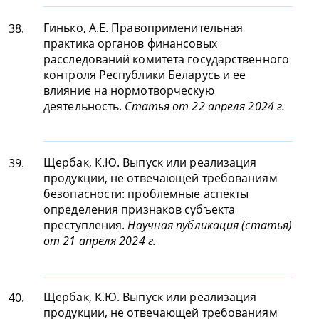
Гинько, А.Е. Правоприменительная
38.
практика органов финансовых
расследований комитета государственного
контроля Республики Беларусь и ее
влияние на нормотворческую
деятельность.
Статья от 22 апреля 2024 г.
Щербак, К.Ю. Выпуск или реализация
39.
продукции, не отвечающей требованиям
безопасности: проблемные аспекты
определения признаков субъекта
преступления.
Научная публикация (статья)
от 21 апреля 2024 г.
Щербак, К.Ю. Выпуск или реализация
40.
продукции, не отвечающей требованиям