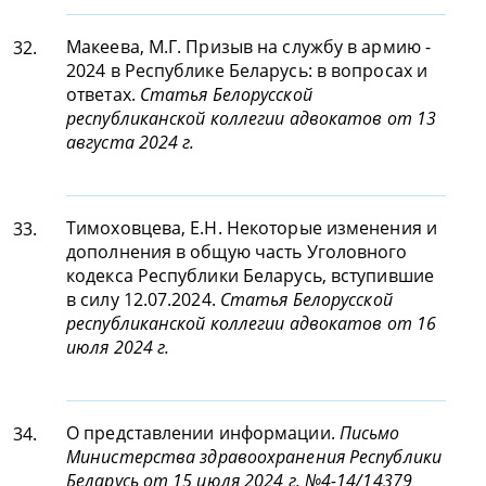
Макеева, М.Г. Призыв на службу в армию -
32.
2024 в Республике Беларусь: в вопросах и
ответах.
Статья Белорусской
республиканской коллегии адвокатов от 13
августа 2024 г.
Тимоховцева, Е.Н. Некоторые изменения и
33.
дополнения в общую часть Уголовного
кодекса Республики Беларусь, вступившие
в силу 12.07.2024.
Статья Белорусской
республиканской коллегии адвокатов от 16
июля 2024 г.
О представлении информации.
Письмо
34.
Министерства здравоохранения Республики
Беларусь от 15 июля 2024 г. №4-14/14379