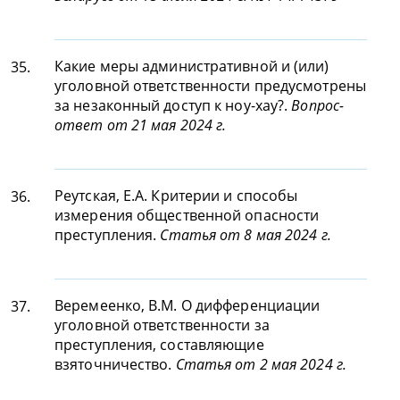
Какие меры административной и (или)
35.
уголовной ответственности предусмотрены
за незаконный доступ к ноу-хау?.
Вопрос-
ответ от 21 мая 2024 г.
Реутская, Е.А. Критерии и способы
36.
измерения общественной опасности
преступления.
Статья от 8 мая 2024 г.
Веремеенко, В.М. О дифференциации
37.
уголовной ответственности за
преступления, составляющие
взяточничество.
Статья от 2 мая 2024 г.