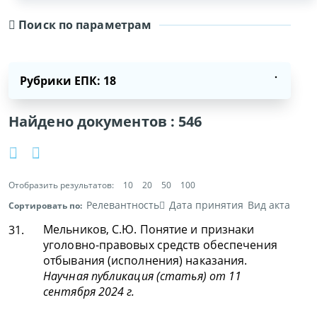
Поиск по параметрам
Рубрики ЕПК: 18
Найдено документов :
546
Отобразить результатов:
10
20
50
100
Релевантность
Дата принятия
Вид акта
Сортировать по:
Мельников, С.Ю. Понятие и признаки
31.
уголовно-правовых средств обеспечения
отбывания (исполнения) наказания.
Научная публикация (статья) от 11
сентября 2024 г.