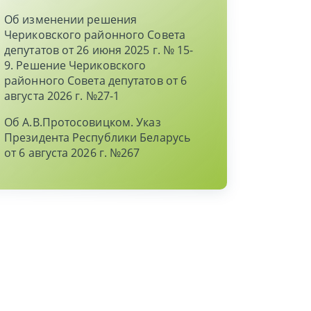
Об изменении решения
Чериковского районного Совета
депутатов от 26 июня 2025 г. № 15-
9. Решение Чериковского
районного Совета депутатов от 6
августа 2026 г. №27-1
Об А.В.Протосовицком. Указ
Президента Республики Беларусь
от 6 августа 2026 г. №267