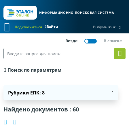
ИНФОРМАЦИОННО-ПОИСКОВАЯ СИСТЕМА
Войти
Подключиться
Выбрать язык
Поиск по параметрам
Рубрики ЕПК: 8
Найдено документов :
60