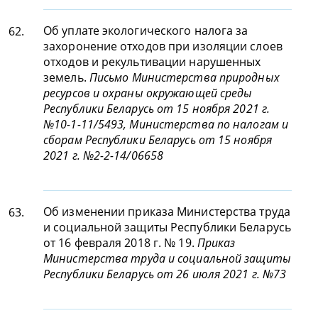
Об уплате экологического налога за
62.
захоронение отходов при изоляции слоев
отходов и рекультивации нарушенных
земель.
Письмо Министерства природных
ресурсов и охраны окружающей среды
Республики Беларусь от 15 ноября 2021 г.
№10-1-11/5493, Министерства по налогам и
сборам Республики Беларусь от 15 ноября
2021 г. №2-2-14/06658
Об изменении приказа Министерства труда
63.
и социальной защиты Республики Беларусь
от 16 февраля 2018 г. № 19.
Приказ
Министерства труда и социальной защиты
Республики Беларусь от 26 июля 2021 г. №73