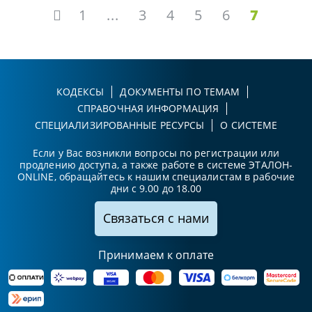
1
...
3
4
5
6
7
КОДЕКСЫ
ДОКУМЕНТЫ ПО ТЕМАМ
СПРАВОЧНАЯ ИНФОРМАЦИЯ
СПЕЦИАЛИЗИРОВАННЫЕ РЕСУРСЫ
О СИСТЕМЕ
Если у Вас возникли вопросы по регистрации или
продлению доступа, а также работе в системе ЭТАЛОН-
ONLINE, обращайтесь к нашим специалистам в рабочие
дни с 9.00 до 18.00
Связаться с нами
Принимаем к оплате