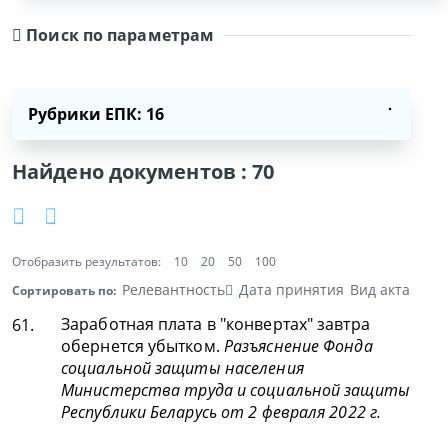
Поиск по параметрам
Рубрики ЕПК: 16
Найдено документов :
70
Отобразить результатов:
10
20
50
100
Релевантность
Дата принятия
Вид акта
Сортировать по:
Заработная плата в "конвертах" завтра
61.
обернется убытком.
Разъяснение Фонда
социальной защиты населения
Министерства труда и социальной защиты
Республики Беларусь от 2 февраля 2022 г.