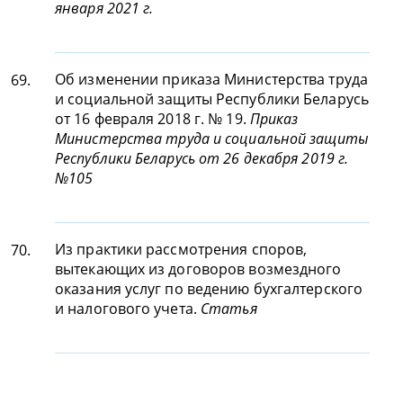
января 2021 г.
Об изменении приказа Министерства труда
69.
и социальной защиты Республики Беларусь
от 16 февраля 2018 г. № 19.
Приказ
Министерства труда и социальной защиты
Республики Беларусь от 26 декабря 2019 г.
№105
Из практики рассмотрения споров,
70.
вытекающих из договоров возмездного
оказания услуг по ведению бухгалтерского
и налогового учета.
Статья