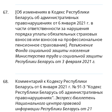
[Об изменениях в Кодекс Республики
67.
Беларусь об административных
правонарушениях от 6 января 2021 г. в
части ответственности за нарушения
порядка уплаты обязательных страховых
взносов или взносов на профессиональное
пенсионное страхование].
Разъяснение
Фонда социальной защиты населения
Министерства труда и социальной защиты
Республики Беларусь от 3 февраля 2021 г.
Комментарий к Кодексу Республики
68.
Беларусь от 6 января 2021 г. № 91-З "Кодекс
Республики Беларусь об административных
правонарушениях".
Экспресс-бюллетень
Национального центра правовой
информации Республики Беларусь от 21