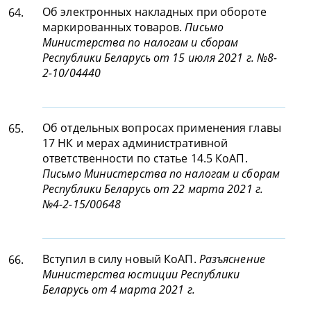
Об электронных накладных при обороте
64.
маркированных товаров.
Письмо
Министерства по налогам и сборам
Республики Беларусь от 15 июля 2021 г. №8-
2-10/04440
Об отдельных вопросах применения главы
65.
17 НК и мерах административной
ответственности по статье 14.5 КоАП.
Письмо Министерства по налогам и сборам
Республики Беларусь от 22 марта 2021 г.
№4-2-15/00648
Вступил в силу новый КоАП.
Разъяснение
66.
Министерства юстиции Республики
Беларусь от 4 марта 2021 г.