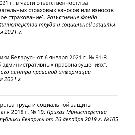
21 г. в части ответственности за
зательных страховых взносов или взносов
ое страхование].
Разъяснение Фонда
Министерства труда и социальной защиты
я 2021 г.
ки Беларусь от 6 января 2021 г. № 91-З
об административных правонарушениях".
ного центра правовой информации
я 2021 г.
рства труда и социальной защиты
аля 2018 г. № 19.
Приказ Министерства
ублики Беларусь от 26 декабря 2019 г. №105