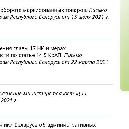
 обороте маркированных товаров.
Письмо
ам Республики Беларусь от 15 июля 2021 г.
ения главы 17 НК и мерах
сти по статье 14.5 КоАП.
Письмо
рам Республики Беларусь от 22 марта 2021
ъяснение Министерства юстиции
2021 г.
блики Беларусь об административных