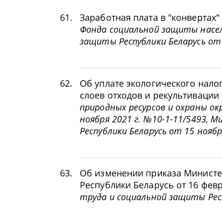
61.
Заработная плата в "конвертах"
Фонда социальной защиты насе
защиты Республики Беларусь от 
62.
Об уплате экологического нало
слоев отходов и рекультиваци
природных ресурсов и охраны ок
ноября 2021 г. №10-1-11/5493, 
Республики Беларусь от 15 ноябр
63.
Об изменении приказа Министе
Республики Беларусь от 16 февр
труда и социальной защиты Респ