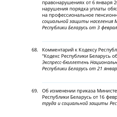
правонарушениях от 6 января 20
нарушения порядка уплаты обя
на профессиональное пенсионн
социальной защиты населения 
Республики Беларусь от 3 феврал
68.
Комментарий к Кодексу Республи
"Кодекс Республики Беларусь 
Экспресс-бюллетень Националь
Республики Беларусь от 21 январ
69.
Об изменении приказа Министе
Республики Беларусь от 16 февр
труда и социальной защиты Респ