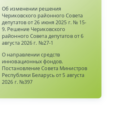
Об изменении решения
Чериковского районного Совета
депутатов от 26 июня 2025 г. № 15-
9. Решение Чериковского
районного Совета депутатов от 6
августа 2026 г. №27-1
О направлении средств
инновационных фондов.
Постановление Совета Министров
Республики Беларусь от 5 августа
2026 г. №397