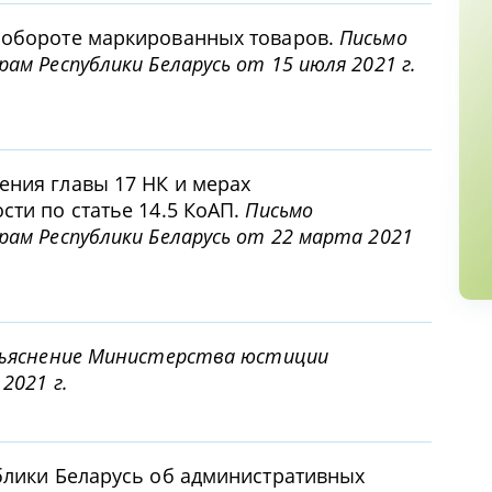
 обороте маркированных товаров.
Письмо
ам Республики Беларусь от 15 июля 2021 г.
ения главы 17 НК и мерах
сти по статье 14.5 КоАП.
Письмо
рам Республики Беларусь от 22 марта 2021
ъяснение Министерства юстиции
2021 г.
блики Беларусь об административных