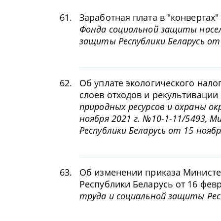
61.
Заработная плата в "конвертах"
Фонда социальной защиты насе
защиты Республики Беларусь от 
62.
Об уплате экологического нало
слоев отходов и рекультиваци
природных ресурсов и охраны ок
ноября 2021 г. №10-1-11/5493, 
Республики Беларусь от 15 ноябр
63.
Об изменении приказа Министе
Республики Беларусь от 16 февр
труда и социальной защиты Респ