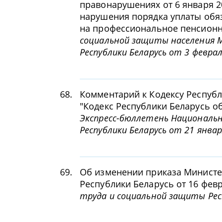
правонарушениях от 6 января 20
нарушения порядка уплаты обя
на профессиональное пенсионн
социальной защиты населения 
Республики Беларусь от 3 феврал
68.
Комментарий к Кодексу Республи
"Кодекс Республики Беларусь 
Экспресс-бюллетень Националь
Республики Беларусь от 21 январ
69.
Об изменении приказа Министе
Республики Беларусь от 16 февр
труда и социальной защиты Респ