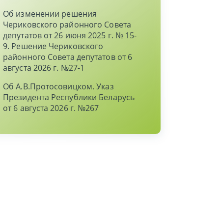
Об изменении решения
Чериковского районного Совета
депутатов от 26 июня 2025 г. № 15-
9. Решение Чериковского
районного Совета депутатов от 6
августа 2026 г. №27-1
Об А.В.Протосовицком. Указ
Президента Республики Беларусь
от 6 августа 2026 г. №267