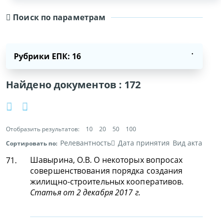
Поиск по параметрам
Рубрики ЕПК: 16
Найдено документов :
172
Отобразить результатов:
10
20
50
100
Релевантность
Дата принятия
Вид акта
Сортировать по:
Шавырина, О.В. О некоторых вопросах
71.
совершенствования порядка создания
жилищно-строительных кооперативов.
Статья от 2 декабря 2017 г.