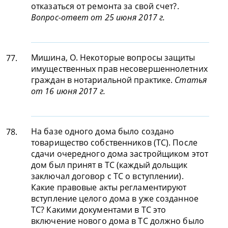
отказаться от ремонта за свой счет?.
Вопрос-ответ от 25 июня 2017 г.
Мишина, О. Некоторые вопросы защиты
77.
имущественных прав несовершеннолетних
граждан в нотариальной практике.
Статья
от 16 июня 2017 г.
На базе одного дома было создано
78.
товарищество собственников (ТС). После
сдачи очередного дома застройщиком этот
дом был принят в ТС (каждый дольщик
заключал договор с ТС о вступлении).
Какие правовые акты регламентируют
вступление целого дома в уже созданное
ТС? Какими документами в ТС это
включение нового дома в ТС должно было