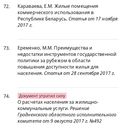
Караваева, Е.М. Жилые помещения
72.
коммерческого использования в
Республике Беларусь.
Статья от 17 ноября
2017 г.
Еременко, М.М. Преимущества и
73.
недостатки инструментов государственной
политики за рубежом в области
повышения доступности жилья для
населения.
Статья от 28 сентября 2017 г.
74.
Документ утратил силу
О расчетах населения за жилищно-
коммунальные услуги.
Решение
Гродненского областного исполнительного
комитета от 9 августа 2017 г. №492