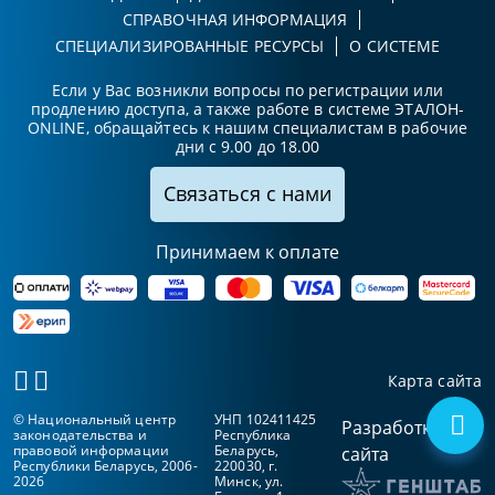
СПРАВОЧНАЯ ИНФОРМАЦИЯ
СПЕЦИАЛИЗИРОВАННЫЕ РЕСУРСЫ
О СИСТЕМЕ
Если у Вас возникли вопросы по регистрации или
продлению доступа, а также работе в системе ЭТАЛОН-
ONLINE, обращайтесь к нашим специалистам в рабочие
дни с 9.00 до 18.00
Связаться с нами
Принимаем к оплате
Карта сайта
© Национальный центр
УНП 102411425
Разработка
законодательства и
Республика
правовой информации
Беларусь,
сайта
Республики Беларусь, 2006-
220030, г.
2026
Минск, ул.