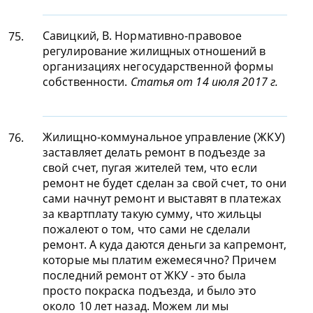
Савицкий, В. Нормативно-правовое
75.
регулирование жилищных отношений в
организациях негосударственной формы
собственности.
Статья от 14 июля 2017 г.
Жилищно-коммунальное управление (ЖКУ)
76.
заставляет делать ремонт в подъезде за
свой счет, пугая жителей тем, что если
ремонт не будет сделан за свой счет, то они
сами начнут ремонт и выставят в платежах
за квартплату такую сумму, что жильцы
пожалеют о том, что сами не сделали
ремонт. А куда даются деньги за капремонт,
которые мы платим ежемесячно? Причем
последний ремонт от ЖКУ - это была
просто покраска подъезда, и было это
около 10 лет назад. Можем ли мы