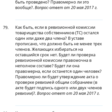
быть проведено? Правомерно ли это
вообще?.
Вопрос-ответ от 20 мая 2017 г.
Как быть, если в ревизионной комиссии
79.
товарищества собственников (ТС) остался
один или даже два члена? В уставе
прописано, что должно быть не менее трех
членов. Желающих избираться на
оставшийся срок нет. Будет ли проверка
ревизионной комиссии правомочна в
неполном составе? Будет ли она
правомерна, если останется один человек?
Правомерно ли будет утверждение акта о
проверке ревизией общим собранием (в
акте будет подпись одного или двух членов
ревизии)?.
Вопрос-ответ от 20 мая 2017 г.