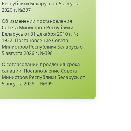
Республики Беларусь от 5 августа
2026 г. №397
Об изменении постановления
Совета Министров Республики
Беларусь от 31 декабря 2010 г. №
1932. Постановление Совета
Министров Республики Беларусь от
5 августа 2026 г. №398
О согласовании продления срока
санации. Постановление Совета
Министров Республики Беларусь от
5 августа 2026 г. №399