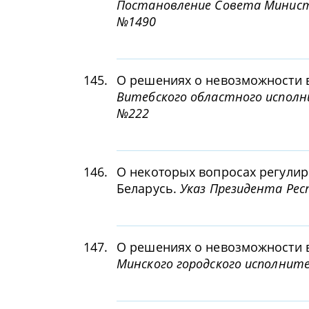
Постановление Совета Министро
№1490
145.
О решениях о невозможности 
Витебского областного исполн
№222
146.
О некоторых вопросах регулир
Беларусь.
Указ Президента Респ
147.
О решениях о невозможности 
Минского городского исполнит