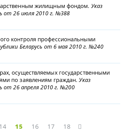
ударственным жилищным фондом.
Указ
ь от 26 июля 2010 г. №388
ного контроля профессиональными
ублики Беларусь от 6 мая 2010 г. №240
рах, осуществляемых государственными
ями по заявлениям граждан.
Указ
ь от 26 апреля 2010 г. №200
14
15
16
17
18