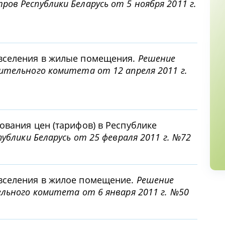
в Республики Беларусь от 5 ноября 2011 г.
вселения в жилые помещения.
Решение
ительного комитета от 12 апреля 2011 г.
ования цен (тарифов) в Республике
ублики Беларусь от 25 февраля 2011 г. №72
вселения в жилое помещение.
Решение
ельного комитета от 6 января 2011 г. №50