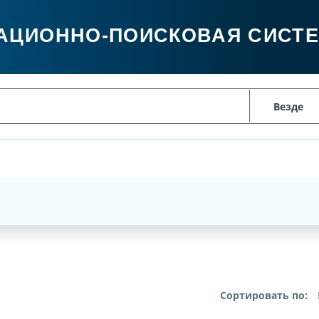
АЦИОННО-ПОИСКОВАЯ СИСТ
Сортировать по: