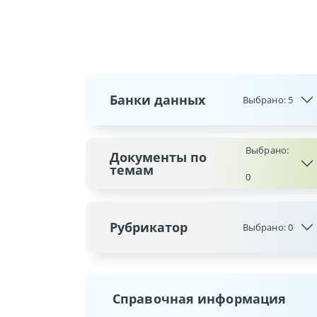
Банки данных
Выбрано:
5
Выбрано:
Документы по
темам
0
Рубрикатор
Выбрано:
0
Справочная информация