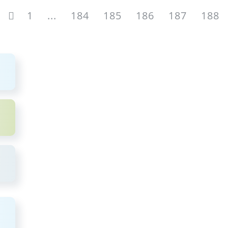
1
...
184
185
186
187
188