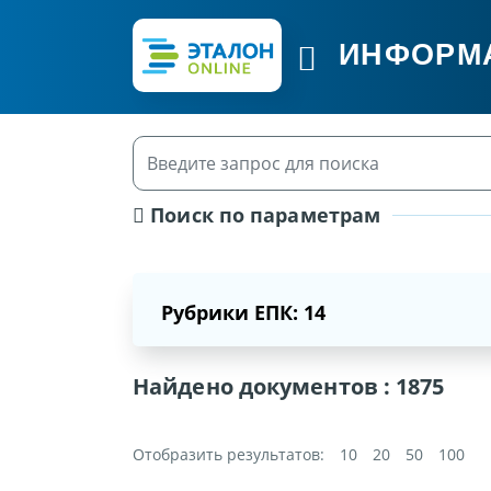
ИНФОРМ
Поиск по параметрам
Рубрики ЕПК: 14
Найдено документов :
1875
Отобразить результатов:
10
20
50
100