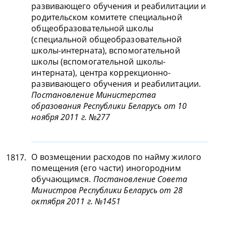
развивающего обучения и реабилитации и
родительском комитете специальной
общеобразовательной школы
(специальной общеобразовательной
школы-интерната), вспомогательной
школы (вспомогательной школы-
интерната), центра коррекционно-
развивающего обучения и реабилитации.
Постановление Министерства
образования Республики Беларусь от 10
ноября 2011 г. №277
О возмещении расходов по найму жилого
1817.
помещения (его части) иногородним
обучающимся.
Постановление Совета
Министров Республики Беларусь от 28
октября 2011 г. №1451