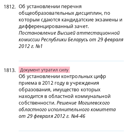
Об установлении перечня
1812.
общеобразовательных дисциплин, по
которым сдаются кандидатские экзамены и
дифференцированный зачет.
Постановление Высшей аттестационной
комиссии Республики Беларусь от 29 февраля
2012 г. №1
1813.
Документ утратил силу
Об установлении контрольных цифр
приема в 2012 году в учреждения
образования, имущество которых
находится в областной коммунальной
собственности.
Решение Могилевского
областного исполнительного комитета
от 29 февраля 2012 г. №4-46