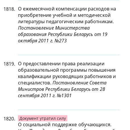
О ежемесячной компенсации расходов на
1818.
приобретение учебной и методической
литературы педагогическим работникам.
Постановление Министерства
образования Республики Беларусь от 19
октября 2011 г. №273
О предоставлении права реализации
1819.
образовательной программы повышения
квалификации руководящих работников и
специалистов.
Постановление Совета
Министров Республики Беларусь от 28
сентября 2011 г. №1301
1820.
Документ утратил силу
О социальной поддержке обучающихся.