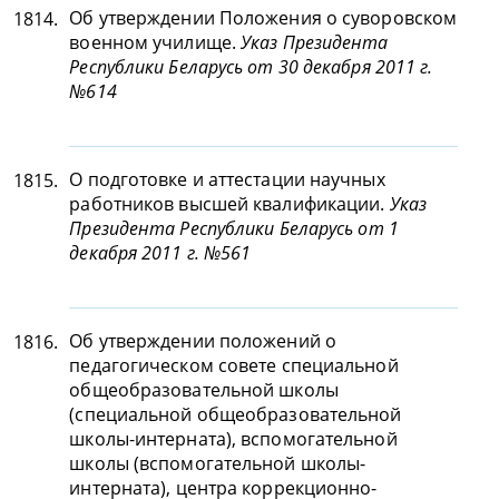
Об утверждении Положения о суворовском
1814.
военном училище.
Указ Президента
Республики Беларусь от 30 декабря 2011 г.
№614
О подготовке и аттестации научных
1815.
работников высшей квалификации.
Указ
Президента Республики Беларусь от 1
декабря 2011 г. №561
Об утверждении положений о
1816.
педагогическом совете специальной
общеобразовательной школы
(специальной общеобразовательной
школы-интерната), вспомогательной
школы (вспомогательной школы-
интерната), центра коррекционно-