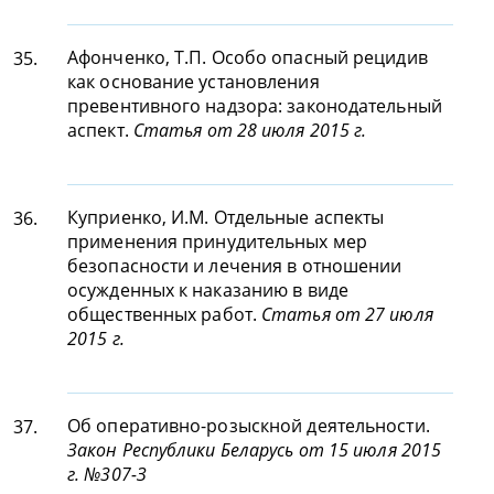
Афонченко, Т.П. Особо опасный рецидив
35.
как основание установления
превентивного надзора: законодательный
аспект.
Статья от 28 июля 2015 г.
Куприенко, И.М. Отдельные аспекты
36.
применения принудительных мер
безопасности и лечения в отношении
осужденных к наказанию в виде
общественных работ.
Статья от 27 июля
2015 г.
Об оперативно-розыскной деятельности.
37.
Закон Республики Беларусь от 15 июля 2015
г. №307-З