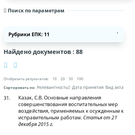
Поиск по параметрам
Рубрики ЕПК: 11
Найдено документов :
88
Отобразить результатов:
10
20
50
100
Релевантность
Дата принятия
Вид акта
Сортировать по:
Казак, С.В. Основные направления
31.
совершенствования воспитательных мер
воздействия, применяемых к осужденным к
исправительным работам.
Статья от 21
декабря 2015 г.