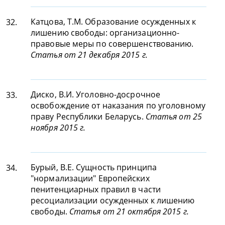
Катцова, Т.М. Образование осужденных к
32.
лишению свободы: организационно-
правовые меры по совершенствованию.
Статья от 21 декабря 2015 г.
Диско, В.И. Уголовно-досрочное
33.
освобождение от наказания по уголовному
праву Республики Беларусь.
Статья от 25
ноября 2015 г.
Бурый, В.Е. Сущность принципа
34.
"нормализации" Европейских
пенитенциарных правил в части
ресоциализации осужденных к лишению
свободы.
Статья от 21 октября 2015 г.