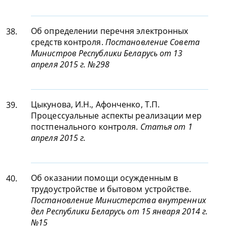
Об определении перечня электронных
38.
средств контроля.
Постановление Совета
Министров Республики Беларусь от 13
апреля 2015 г. №298
Цыкунова, И.Н., Афонченко, Т.П.
39.
Процессуальные аспекты реализации мер
постпенального контроля.
Статья от 1
апреля 2015 г.
Об оказании помощи осужденным в
40.
трудоустройстве и бытовом устройстве.
Постановление Министерства внутренних
дел Республики Беларусь от 15 января 2014 г.
№15