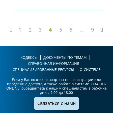
1
2
3
4
5
6
...
9
КОДЕКСЫ
ДОКУМЕНТЫ ПО ТЕМАМ
СПРАВОЧНАЯ ИНФОРМАЦИЯ
СПЕЦИАЛИЗИРОВАННЫЕ РЕСУРСЫ
О СИСТЕМЕ
Если у Вас возникли вопросы по регистрации или
продлению доступа, а также работе в системе ЭТАЛОН-
ONLINE, обращайтесь к нашим специалистам в рабочие
дни с 9.00 до 18.00
Связаться с нами