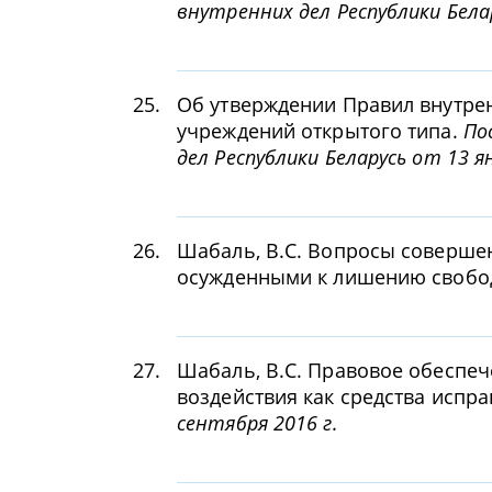
внутренних дел Республики Бела
25.
Об утверждении Правил внутре
учреждений открытого типа.
По
дел Республики Беларусь от 13 я
26.
Шабаль, В.С. Вопросы соверше
осужденными к лишению своб
27.
Шабаль, В.С. Правовое обеспе
воздействия как средства испр
сентября 2016 г.