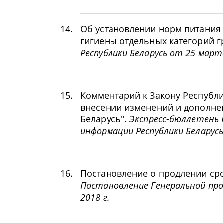
14.
Об установлении норм питания
гигиены отдельных категорий 
Республики Беларусь от 25 март
15.
Комментарий к Закону Республик
внесении изменений и дополне
Беларусь".
Экспресс-бюллетень
информации Республики Беларусь 
16.
Постановление о продлении сро
Постановление Генеральной про
2018 г.