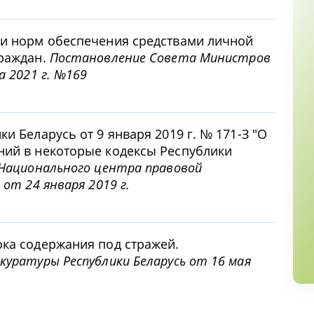
 и норм обеспечения средствами личной
граждан.
Постановление Совета Министров
а 2021 г. №169
и Беларусь от 9 января 2019 г. № 171-З "О
ний в некоторые кодексы Республики
 Национального центра правовой
от 24 января 2019 г.
ка содержания под стражей.
куратуры Республики Беларусь от 16 мая