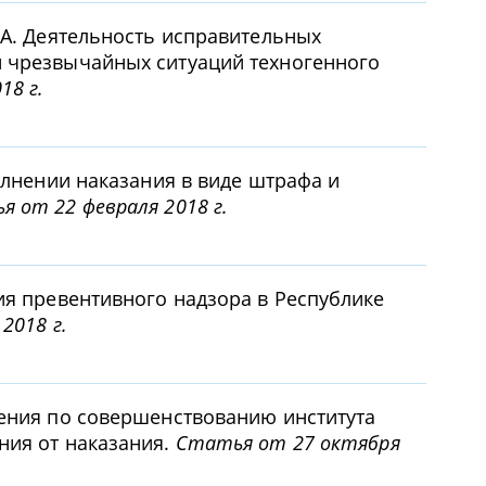
.А. Деятельность исправительных
 чрезвычайных ситуаций техногенного
18 г.
олнении наказания в виде штрафа и
 от 22 февраля 2018 г.
ия превентивного надзора в Республике
2018 г.
жения по совершенствованию института
ния от наказания.
Статья от 27 октября