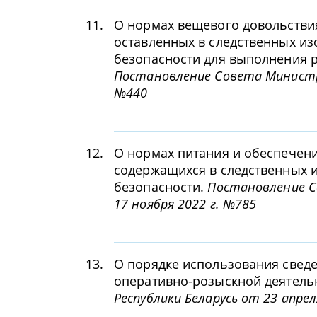
11.
О нормах вещевого довольстви
оставленных в следственных из
безопасности для выполнения 
Постановление Совета Министро
№440
12.
О нормах питания и обеспечени
содержащихся в следственных и
безопасности.
Постановление С
17 ноября 2022 г. №785
13.
О порядке использования свед
оперативно-розыскной деятель
Республики Беларусь от 23 апрел