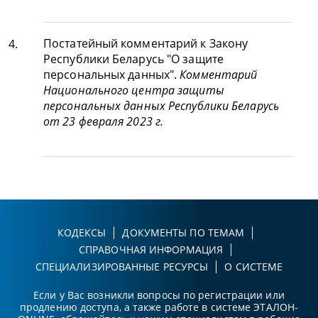
Постатейный комментарий к Закону
4.
Республики Беларусь "О защите
персональных данных".
Комментарий
Национального центра защиты
персональных данных Республики Беларусь
от 23 февраля 2023 г.
КОДЕКСЫ
ДОКУМЕНТЫ ПО ТЕМАМ
СПРАВОЧНАЯ ИНФОРМАЦИЯ
СПЕЦИАЛИЗИРОВАННЫЕ РЕСУРСЫ
О СИСТЕМЕ
Если у Вас возникли вопросы по регистрации или
продлению доступа, а также работе в системе ЭТАЛОН-