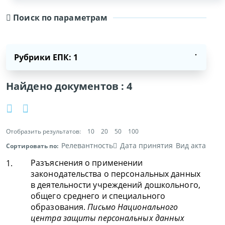
Поиск по параметрам
Рубрики ЕПК: 1
Найдено документов :
4
Отобразить результатов:
10
20
50
100
Релевантность
Дата принятия
Вид акта
Сортировать по:
Разъяснения о применении
1.
законодательства о персональных данных
в деятельности учреждений дошкольного,
общего среднего и специального
образования.
Письмо Национального
центра защиты персональных данных