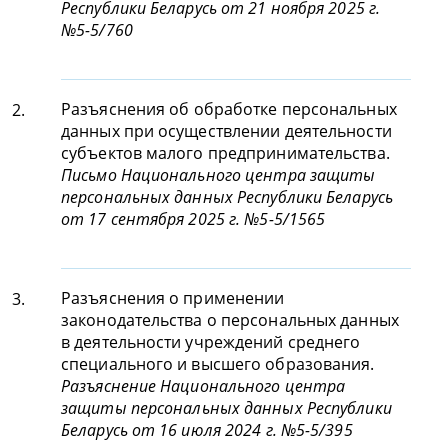
Республики Беларусь от 21 ноября 2025 г.
№5-5/760
Разъяснения об обработке персональных
2.
данных при осуществлении деятельности
субъектов малого предпринимательства.
Письмо Национального центра защиты
персональных данных Республики Беларусь
от 17 сентября 2025 г. №5-5/1565
Разъяснения о применении
3.
законодательства о персональных данных
в деятельности учреждений среднего
специального и высшего образования.
Разъяснение Национального центра
защиты персональных данных Республики
Беларусь от 16 июля 2024 г. №5-5/395