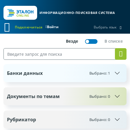
ИНФОРМАЦИОННО-ПОИСКОВАЯ СИСТЕМА
Войти
Подключиться
Выбрать язык
Банки данных
Выбрано:
1
Документы по темам
Выбрано:
0
Рубрикатор
Выбрано:
0