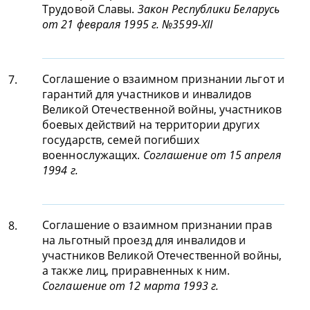
Трудовой Славы.
Закон Республики Беларусь
от 21 февраля 1995 г. №3599-XII
Соглашение о взаимном признании льгот и
7.
гарантий для участников и инвалидов
Великой Отечественной войны, участников
боевых действий на территории других
государств, семей погибших
военнослужащих.
Соглашение от 15 апреля
1994 г.
Соглашение о взаимном признании прав
8.
на льготный проезд для инвалидов и
участников Великой Отечественной войны,
а также лиц, приравненных к ним.
Соглашение от 12 марта 1993 г.