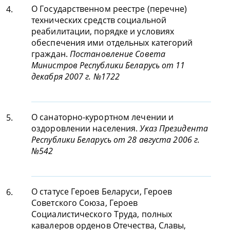
О Государственном реестре (перечне)
4.
технических средств социальной
реабилитации, порядке и условиях
обеспечения ими отдельных категорий
граждан.
Постановление Совета
Министров Республики Беларусь от 11
декабря 2007 г. №1722
О санаторно-курортном лечении и
5.
оздоровлении населения.
Указ Президента
Республики Беларусь от 28 августа 2006 г.
№542
О статусе Героев Беларуси, Героев
6.
Советского Союза, Героев
Социалистического Труда, полных
кавалеров орденов Отечества, Славы,