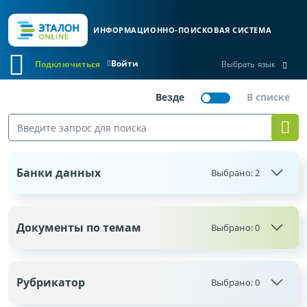
ИНФОРМАЦИОННО-ПОИСКОВАЯ СИСТЕМА
Войти
Подключиться
Выбрать язык
Банки данных
Выбрано:
2
Документы по темам
Выбрано:
0
Рубрикатор
Выбрано:
0