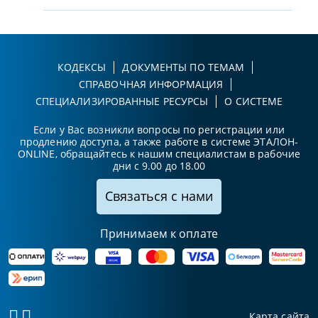
КОДЕКСЫ
ДОКУМЕНТЫ ПО ТЕМАМ
СПРАВОЧНАЯ ИНФОРМАЦИЯ
СПЕЦИАЛИЗИРОВАННЫЕ РЕСУРСЫ
О СИСТЕМЕ
Если у Вас возникли вопросы по регистрации или
продлению доступа, а также работе в системе ЭТАЛОН-
ONLINE, обращайтесь к нашим специалистам в рабочие
дни с 9.00 до 18.00
Связаться с нами
Принимаем к оплате
Карта сайта