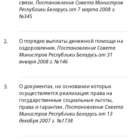
связи.
Постановление Совета Министров
Республики Беларусь от 7 марта 2008 г.
№345
О порядке выплаты денежной помощи на
2.
оздоровление.
Постановление Совета
Министров Республики Беларусь от 31
января 2008 г. №146
О документах, на основании которых
3.
осуществляется реализация права на
государственные социальные льготы,
права и гарантии.
Постановление Совета
Министров Республики Беларусь от 13
декабря 2007 г. №1738