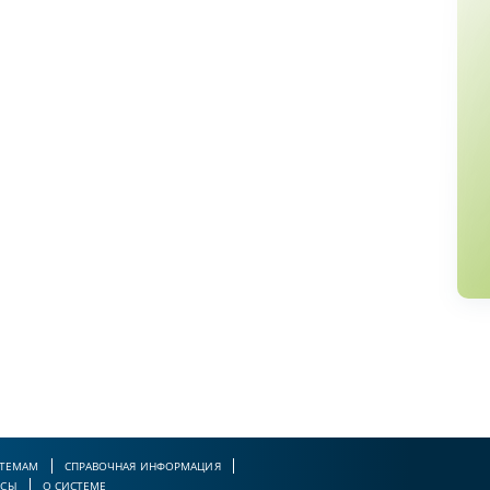
 ТЕМАМ
СПРАВОЧНАЯ ИНФОРМАЦИЯ
РСЫ
О СИСТЕМЕ