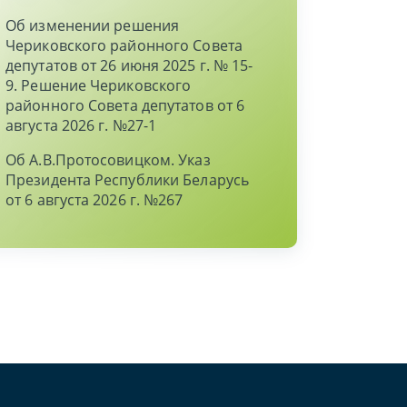
Об изменении решения
Чериковского районного Совета
депутатов от 26 июня 2025 г. № 15-
9. Решение Чериковского
районного Совета депутатов от 6
августа 2026 г. №27-1
Об А.В.Протосовицком. Указ
Президента Республики Беларусь
от 6 августа 2026 г. №267