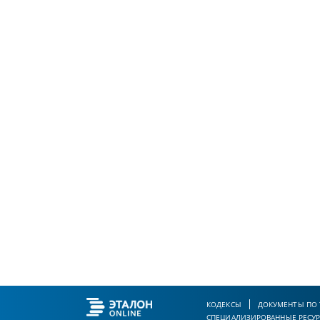
КОДЕКСЫ
ДОКУМЕНТЫ ПО
СПЕЦИАЛИЗИРОВАННЫЕ РЕСУ