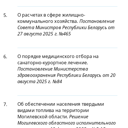
О расчетах в сфере жилищно-
5.
коммунального хозяйства.
Постановление
Совета Министров Республики Беларусь от
27 августа 2025 г. №465
О порядке медицинского отбора на
6.
санаторно-курортное лечение.
Постановление Министерства
здравоохранения Республики Беларусь от 20
августа 2025 г. №84
Об обеспечении населения твердыми
7.
видами топлива на территории
Могилевской области.
Решение
Могилевского областного исполнительного