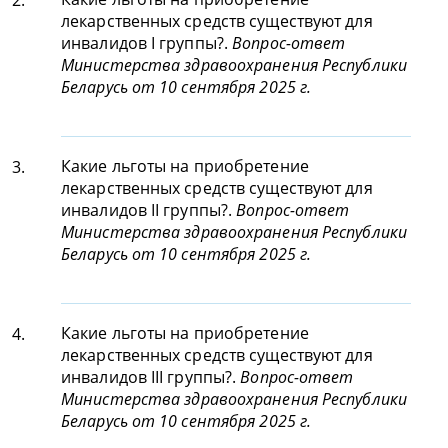
2.
лекарственных средств существуют для
инвалидов I группы?.
Вопрос-ответ
Министерства здравоохранения Республики
Беларусь от 10 сентября 2025 г.
Какие льготы на приобретение
3.
лекарственных средств существуют для
инвалидов II группы?.
Вопрос-ответ
Министерства здравоохранения Республики
Беларусь от 10 сентября 2025 г.
Какие льготы на приобретение
4.
лекарственных средств существуют для
инвалидов III группы?.
Вопрос-ответ
Министерства здравоохранения Республики
Беларусь от 10 сентября 2025 г.