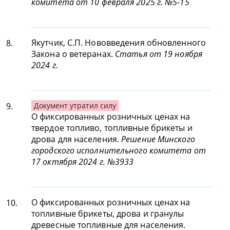
комитета от 10 февраля 2025 г. №5-15
Якутчик, С.П. Нововведения обновленного
8.
Закона о ветеранах.
Статья от 19 ноября
2024 г.
9.
Документ утратил силу
О фиксированных розничных ценах на
твердое топливо, топливные брикеты и
дрова для населения.
Решение Минского
городского исполнительного комитета от
17 октября 2024 г. №3933
О фиксированных розничных ценах на
10.
топливные брикеты, дрова и гранулы
древесные топливные для населения.