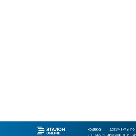
КОДЕКСЫ
ДОКУМЕНТЫ ПО
СПЕЦИАЛИЗИРОВАННЫЕ РЕСУ