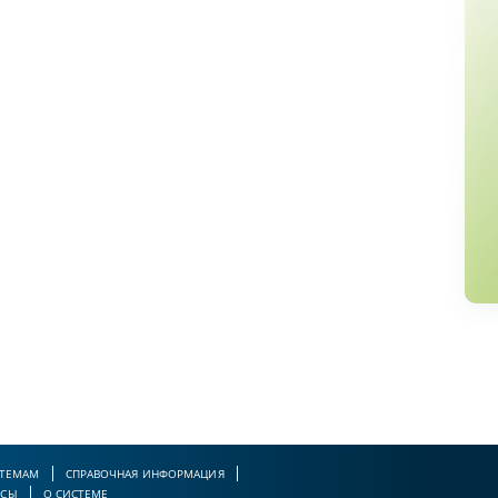
 ТЕМАМ
СПРАВОЧНАЯ ИНФОРМАЦИЯ
РСЫ
О СИСТЕМЕ