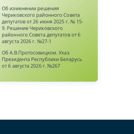
Об изменении решения
Чериковского районного Совета
депутатов от 26 июня 2025 г. № 15-
9. Решение Чериковского
районного Совета депутатов от 6
августа 2026 г. №27-1
Об А.В.Протосовицком. Указ
Президента Республики Беларусь
от 6 августа 2026 г. №267