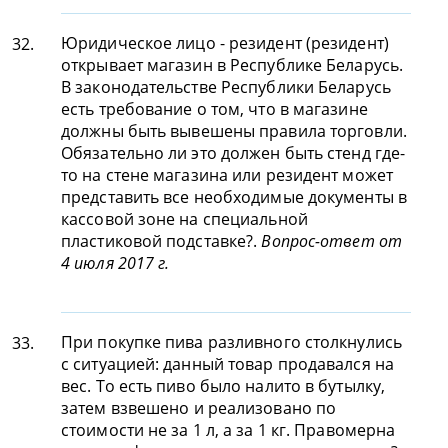
Юридическое лицо - резидент (резидент)
32.
открывает магазин в Республике Беларусь.
В законодательстве Республики Беларусь
есть требование о том, что в магазине
должны быть вывешены правила торговли.
Обязательно ли это должен быть стенд где-
то на стене магазина или резидент может
представить все необходимые документы в
кассовой зоне на специальной
пластиковой подставке?.
Вопрос-ответ от
4 июля 2017 г.
При покупке пива разливного столкнулись
33.
с ситуацией: данный товар продавался на
вес. То есть пиво было налито в бутылку,
затем взвешено и реализовано по
стоимости не за 1 л, а за 1 кг. Правомерна