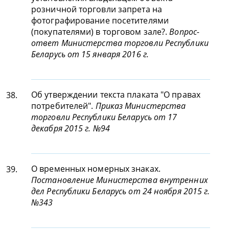
розничной торговли запрета на
фотографирование посетителями
(покупателями) в торговом зале?.
Вопрос-
ответ Министерства торговли Республики
Беларусь от 15 января 2016 г.
Об утверждении текста плаката "О правах
38.
потребителей".
Приказ Министерства
торговли Республики Беларусь от 17
декабря 2015 г. №94
О временных номерных знаках.
39.
Постановление Министерства внутренних
дел Республики Беларусь от 24 ноября 2015 г.
№343