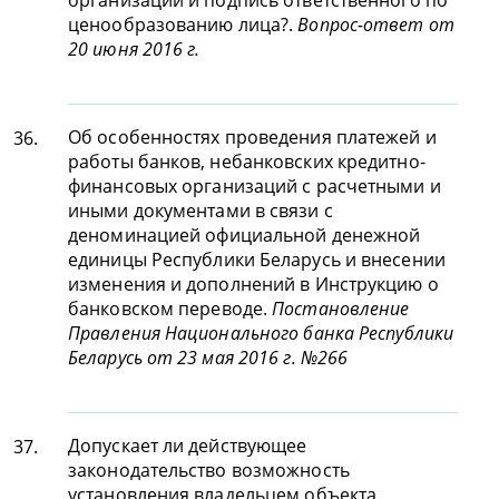
организации и подпись ответственного по
ценообразованию лица?.
Вопрос-ответ от
20 июня 2016 г.
Об особенностях проведения платежей и
36.
работы банков, небанковских кредитно-
финансовых организаций с расчетными и
иными документами в связи с
деноминацией официальной денежной
единицы Республики Беларусь и внесении
изменения и дополнений в Инструкцию о
банковском переводе.
Постановление
Правления Национального банка Республики
Беларусь от 23 мая 2016 г. №266
Допускает ли действующее
37.
законодательство возможность
установления владельцем объекта