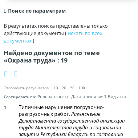
Поиск по параметрам
В результатах поиска представлены только
действующие документы (
искать во всех
документах
)
Найдено документов по теме
«Охрана труда» :
19
Отобразить результатов:
10
20
50
100
Релевантность
Дата принятия
Вид акта
Сортировать по:
Типичные нарушения погрузочно-
1.
разгрузочных работ.
Разъяснение
Департамента государственной инспекции
труда Министерства труда и социальной
защиты Республики Беларусь по состоянию