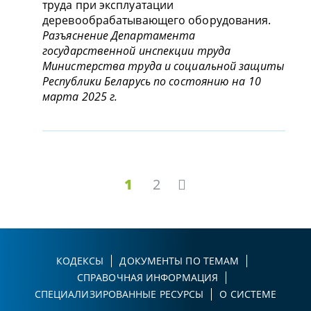
труда при эксплуатации
деревообрабатывающего оборудования.
Разъяснение Департамента
государственной инспекции труда
Министерства труда и социальной защиты
Республики Беларусь по состоянию на 10
марта 2025 г.
1
2
КОДЕКСЫ
ДОКУМЕНТЫ ПО ТЕМАМ
СПРАВОЧНАЯ ИНФОРМАЦИЯ
СПЕЦИАЛИЗИРОВАННЫЕ РЕСУРСЫ
О СИСТЕМЕ