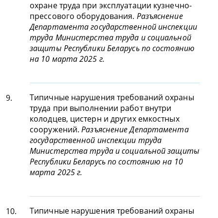
охране труда при эксплуатации кузнечно-
прессового оборудования.
Разъяснение
Департамента государственной инспекции
труда Министерства труда и социальной
защиты Республики Беларусь по состоянию
на 10 марта 2025 г.
Типичные нарушения требований охраны
9.
труда при выполнении работ внутри
колодцев, цистерн и других емкостных
сооружений.
Разъяснение Департамента
государственной инспекции труда
Министерства труда и социальной защиты
Республики Беларусь по состоянию на 10
марта 2025 г.
Типичные нарушения требований охраны
10.