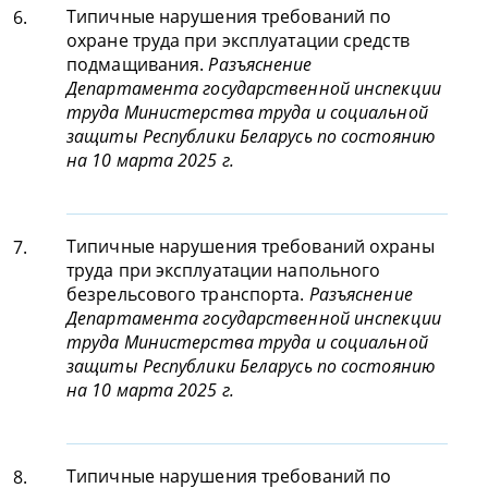
Типичные нарушения требований по
6.
охране труда при эксплуатации средств
подмащивания.
Разъяснение
Департамента государственной инспекции
труда Министерства труда и социальной
защиты Республики Беларусь по состоянию
на 10 марта 2025 г.
Типичные нарушения требований охраны
7.
труда при эксплуатации напольного
безрельсового транспорта.
Разъяснение
Департамента государственной инспекции
труда Министерства труда и социальной
защиты Республики Беларусь по состоянию
на 10 марта 2025 г.
Типичные нарушения требований по
8.