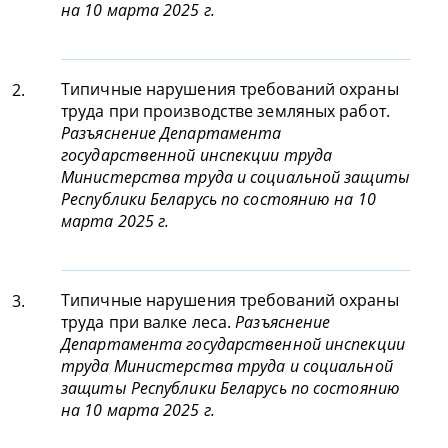
на 10 марта 2025 г.
Типичные нарушения требований охраны
2.
труда при производстве земляных работ.
Разъяснение Департамента
государственной инспекции труда
Министерства труда и социальной защиты
Республики Беларусь по состоянию на 10
марта 2025 г.
Типичные нарушения требований охраны
3.
труда при валке леса.
Разъяснение
Департамента государственной инспекции
труда Министерства труда и социальной
защиты Республики Беларусь по состоянию
на 10 марта 2025 г.