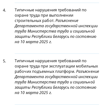
Типичные нарушения требований по
4.
охране труда при выполнении
строительных работ.
Разъяснение
Департамента государственной инспекции
труда Министерства труда и социальной
защиты Республики Беларусь по состоянию
на 10 марта 2025 г.
Типичные нарушения требований по
5.
охране труда при эксплуатации мобильных
рабочих подъемных платформ.
Разъяснение
Департамента государственной инспекции
труда Министерства труда и социальной
защиты Республики Беларусь по состоянию
на 10 марта 2025 г.