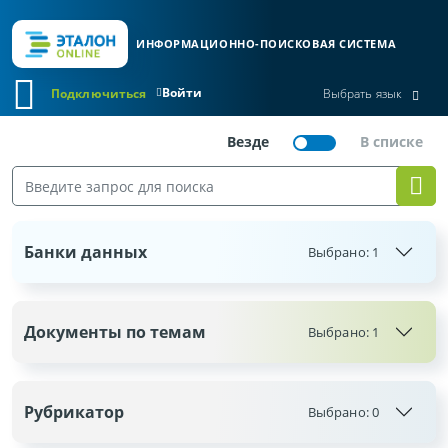
ИНФОРМАЦИОННО-ПОИСКОВАЯ СИСТЕМА
Войти
Подключиться
Выбрать язык
Банки данных
Выбрано:
1
Документы по темам
Выбрано: 1
Рубрикатор
Выбрано:
0