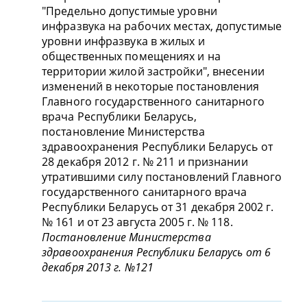
"Предельно допустимые уровни
инфразвука на рабочих местах, допустимые
уровни инфразвука в жилых и
общественных помещениях и на
территории жилой застройки", внесении
изменений в некоторые постановления
Главного государственного санитарного
врача Республики Беларусь,
постановление Министерства
здравоохранения Республики Беларусь от
28 декабря 2012 г. № 211 и признании
утратившими силу постановлений Главного
государственного санитарного врача
Республики Беларусь от 31 декабря 2002 г.
№ 161 и от 23 августа 2005 г. № 118.
Постановление Министерства
здравоохранения Республики Беларусь от 6
декабря 2013 г. №121