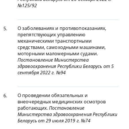
№125/92
О заболеваниях и противопоказаниях,
5.
препятствующих управлению
механическими транспортными
средствами, самоходными машинами,
моторными маломерными судами.
Постановление Министерства
здравоохранения Республики Беларусь от 5
сентября 2022 г. №94
О проведении обязательных и
6.
внеочередных медицинских осмотров
работающих.
Постановление
Министерства здравоохранения Республики
Беларусь от 29 июля 2019 г. №74