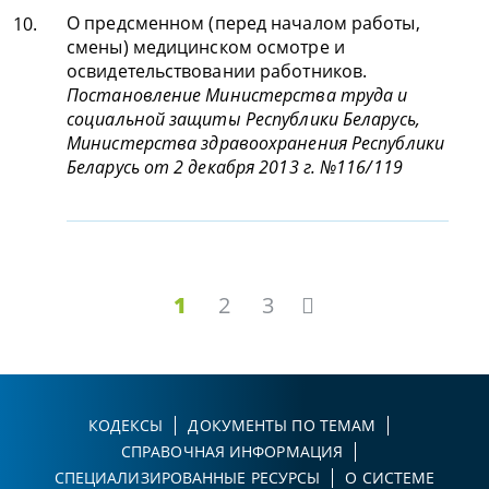
О предсменном (перед началом работы,
10.
смены) медицинском осмотре и
освидетельствовании работников.
Постановление Министерства труда и
социальной защиты Республики Беларусь,
Министерства здравоохранения Республики
Беларусь от 2 декабря 2013 г. №116/119
1
2
3
КОДЕКСЫ
ДОКУМЕНТЫ ПО ТЕМАМ
СПРАВОЧНАЯ ИНФОРМАЦИЯ
СПЕЦИАЛИЗИРОВАННЫЕ РЕСУРСЫ
О СИСТЕМЕ