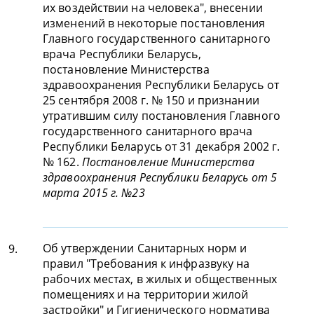
их воздействии на человека", внесении
изменений в некоторые постановления
Главного государственного санитарного
врача Республики Беларусь,
постановление Министерства
здравоохранения Республики Беларусь от
25 сентября 2008 г. № 150 и признании
утратившим силу постановления Главного
государственного санитарного врача
Республики Беларусь от 31 декабря 2002 г.
№ 162.
Постановление Министерства
здравоохранения Республики Беларусь от 5
марта 2015 г. №23
Об утверждении Санитарных норм и
9.
правил "Требования к инфразвуку на
рабочих местах, в жилых и общественных
помещениях и на территории жилой
застройки" и Гигиенического норматива