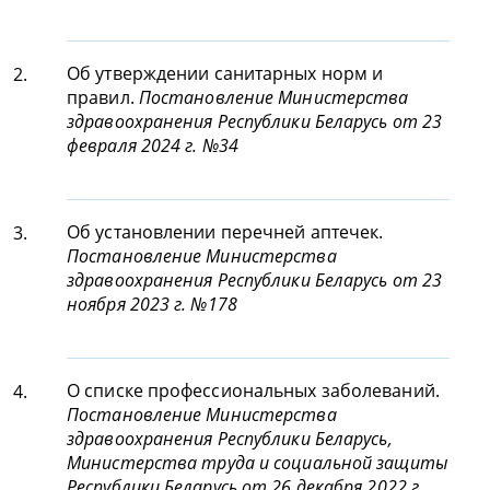
Об утверждении санитарных норм и
2.
правил.
Постановление Министерства
здравоохранения Республики Беларусь от 23
февраля 2024 г. №34
Об установлении перечней аптечек.
3.
Постановление Министерства
здравоохранения Республики Беларусь от 23
ноября 2023 г. №178
О списке профессиональных заболеваний.
4.
Постановление Министерства
здравоохранения Республики Беларусь,
Министерства труда и социальной защиты
Республики Беларусь от 26 декабря 2022 г.